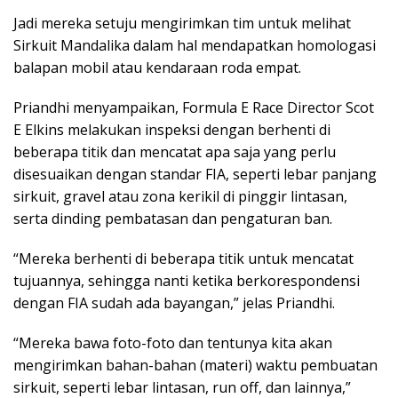
Jadi mereka setuju mengirimkan tim untuk melihat
Sirkuit Mandalika dalam hal mendapatkan homologasi
balapan mobil atau kendaraan roda empat.
Priandhi menyampaikan, Formula E Race Director Scot
E Elkins melakukan inspeksi dengan berhenti di
beberapa titik dan mencatat apa saja yang perlu
disesuaikan dengan standar FIA, seperti lebar panjang
sirkuit, gravel atau zona kerikil di pinggir lintasan,
serta dinding pembatasan dan pengaturan ban.
“Mereka berhenti di beberapa titik untuk mencatat
tujuannya, sehingga nanti ketika berkorespondensi
dengan FIA sudah ada bayangan,” jelas Priandhi.
“Mereka bawa foto-foto dan tentunya kita akan
mengirimkan bahan-bahan (materi) waktu pembuatan
sirkuit, seperti lebar lintasan, run off, dan lainnya,”