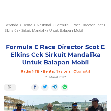
Beranda
Berita
Nasional
Formula E Race Director Scot E
Elkins Cek Sirkuit Mandalika Untuk Balapan Mobil
Formula E Race Director Scot E
Elkins Cek Sirkuit Mandalika
Untuk Balapan Mobil
RadarNTB
-
Berita
,
Nasional
,
Otomotif
25 Maret 2022