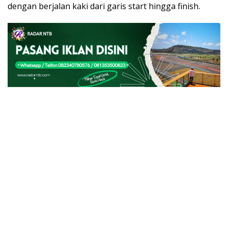
dengan berjalan kaki dari garis start hingga finish.