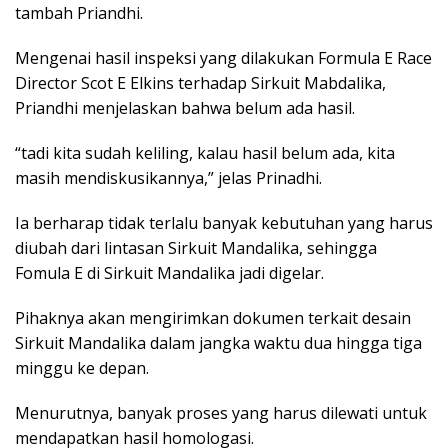
tambah Priandhi.
Mengenai hasil inspeksi yang dilakukan Formula E Race
Director Scot E Elkins terhadap Sirkuit Mabdalika,
Priandhi menjelaskan bahwa belum ada hasil.
“tadi kita sudah keliling, kalau hasil belum ada, kita
masih mendiskusikannya,” jelas Prinadhi.
Ia berharap tidak terlalu banyak kebutuhan yang harus
diubah dari lintasan Sirkuit Mandalika, sehingga
Fomula E di Sirkuit Mandalika jadi digelar.
Pihaknya akan mengirimkan dokumen terkait desain
Sirkuit Mandalika dalam jangka waktu dua hingga tiga
minggu ke depan.
Menurutnya, banyak proses yang harus dilewati untuk
mendapatkan hasil homologasi.