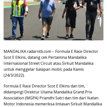
MANDALIKA radarntb.com – Formula E Race Director
Scot E Elkins, datang cek Pertamina Mandalika
Internasional Street Circuit atau Sirkuit Mandalika
untuk menggelar balapan mobil, pada Kamis
(24/3/2022).
Formula E Race Director Scot E Elkins dan tim,
didampingi Direktur Utama Mandalika Grand Prix
Association (MGPA) Priandhi Satri dan tim dari Ikatan
Motor Indonesia memeriksa lintasan Sirkuit Mandalika