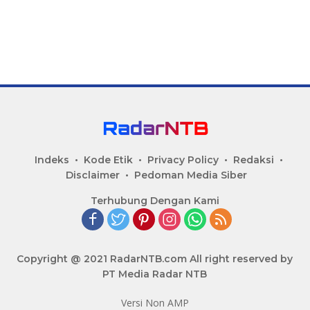
Indeks
Kode Etik
Privacy Policy
Redaksi
Disclaimer
Pedoman Media Siber
Terhubung Dengan Kami
Copyright @ 2021 RadarNTB.com All right reserved by
PT Media Radar NTB
Versi Non AMP