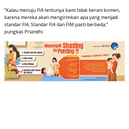
“Kalau menuju FIA tentunya kami tidak berani komen,
karena mereka akan mengirimkan apa yang menjadi
standar FIA. Standar FIA dan FIM pasti berbeda,”
pungkas Priandhi.