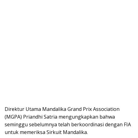
Direktur Utama Mandalika Grand Prix Association
(MGPA) Priandhi Satria mengungkapkan bahwa
seminggu sebelumnya telah berkoordinasi dengan FIA
untuk memeriksa Sirkuit Mandalika.