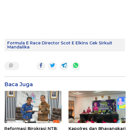
Formula E Race Director Scot E Elkins Cek Sirkuit
Mandalika
Baca Juga
Reformasi Birokrasi NTB:
Kapolres dan Bhayangkari