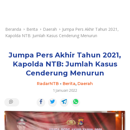
Beranda
Berita
Daerah
Jumpa Pers Akhir Tahun 2021,
Kapolda NTB: Jumlah Kasus Cenderung Menurun
Jumpa Pers Akhir Tahun 2021,
Kapolda NTB: Jumlah Kasus
Cenderung Menurun
RadarNTB
-
Berita
,
Daerah
1 Januari 2022