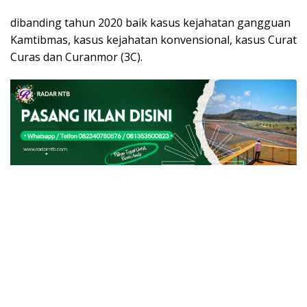
dibanding tahun 2020 baik kasus kejahatan gangguan
Kamtibmas, kasus kejahatan konvensional, kasus Curat
Curas dan Curanmor (3C).