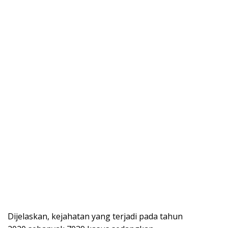
Dijelaskan, kejahatan yang terjadi pada tahun