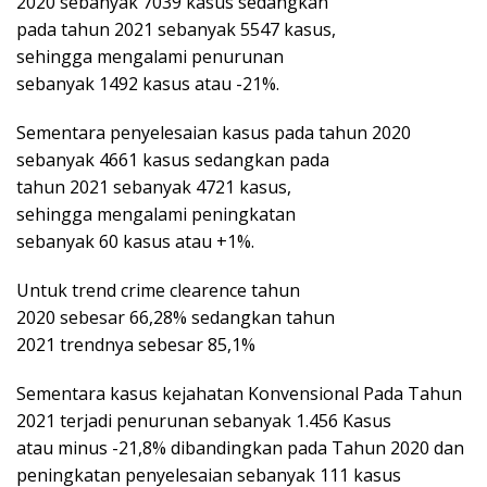
2020 sebanyak 7039 kasus sedangkan
pada tahun 2021 sebanyak 5547 kasus,
sehingga mengalami penurunan
sebanyak 1492 kasus atau -21%.
Sementara penyelesaian kasus pada tahun 2020
sebanyak 4661 kasus sedangkan pada
tahun 2021 sebanyak 4721 kasus,
sehingga mengalami peningkatan
sebanyak 60 kasus atau +1%.
Untuk trend crime clearence tahun
2020 sebesar 66,28% sedangkan tahun
2021 trendnya sebesar 85,1%
Sementara kasus kejahatan Konvensional Pada Tahun
2021 terjadi penurunan sebanyak 1.456 Kasus
atau minus -21,8% dibandingkan pada Tahun 2020 dan
peningkatan penyelesaian sebanyak 111 kasus