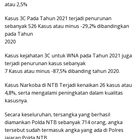
atau 2,5%
Kasus 3C Pada Tahun 2021 terjadi penurunan
sebanyak 526 Kasus atau minus -29,2% dibandingkan
pada Tahun
2020
Kasus kejahatan 3C untuk WNA pada Tahun 2021 juga
terjadi penurunan kasus sebanyak
7 Kasus atau minus -87,5% dibanding tahun 2020.
Kasus Narkoba di NTB Terjadi kenaikan 26 kasus atau
4,8%, serta mengalami peningkatan dalam kualitas
kasusnya.
Secara keseluruhan, tersangka yang berhasil
diamankan Polda NTB sebanyak 714 orang, angka
tersebut sudah termasuk angka yang ada di Polres
jajaran Polda NTB.