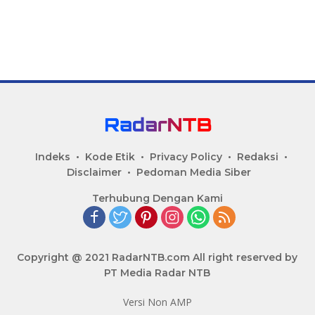
Indeks
Kode Etik
Privacy Policy
Redaksi
Disclaimer
Pedoman Media Siber
Terhubung Dengan Kami
Copyright @ 2021 RadarNTB.com All right reserved by
PT Media Radar NTB
Versi Non AMP