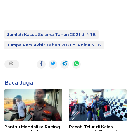
Jumlah Kasus Selama Tahun 2021 di NTB
Jumpa Pers Akhir Tahun 2021 di Polda NTB
Baca Juga
Pantau Mandalika Racing
Pecah Telur di Kelas