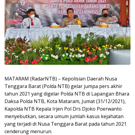
MATARAM (RadarNTB) – Kepolisian Daerah Nusa
Tenggara Barat (Polda NTB) gelar jumpa pers akhir
tahun 2021 yang digelar Polda NTB di Lapangan Bhara
Daksa Polda NTB, Kota Mataram, Jumat (31/12/2021),
Kapolda NTB Kepala Irjen Pol Drs Djoko Poerwanto
menyebutkan, secara umum jumlah kasus kejahatan
yang terjadi di Nusa Tenggara Barat pada tahun 2021
cenderung menurun.