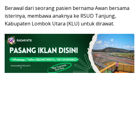
Berawal dari seorang pasien bernama Awan bersama
isterinya, membawa anaknya ke RSUD Tanjung,
Kabupaten Lombok Utara (KLU) untuk dirawat.