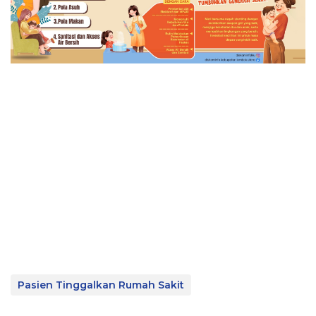
Pasien Tinggalkan Rumah Sakit