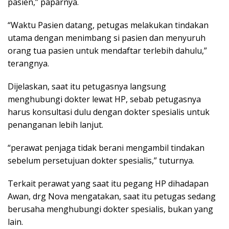
pasien,” paparnya.
“Waktu Pasien datang, petugas melakukan tindakan
utama dengan menimbang si pasien dan menyuruh
orang tua pasien untuk mendaftar terlebih dahulu,”
terangnya.
Dijelaskan, saat itu petugasnya langsung
menghubungi dokter lewat HP, sebab petugasnya
harus konsultasi dulu dengan dokter spesialis untuk
penanganan lebih lanjut.
“perawat penjaga tidak berani mengambil tindakan
sebelum persetujuan dokter spesialis,” tuturnya.
Terkait perawat yang saat itu pegang HP dihadapan
Awan, drg Nova mengatakan, saat itu petugas sedang
berusaha menghubungi dokter spesialis, bukan yang
lain.