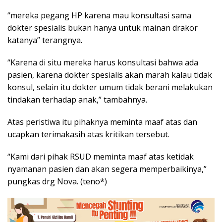
“mereka pegang HP karena mau konsultasi sama
dokter spesialis bukan hanya untuk mainan drakor
katanya” terangnya.
“Karena di situ mereka harus konsultasi bahwa ada
pasien, karena dokter spesialis akan marah kalau tidak
konsul, selain itu dokter umum tidak berani melakukan
tindakan terhadap anak,” tambahnya.
Atas peristiwa itu pihaknya meminta maaf atas dan
ucapkan terimakasih atas kritikan tersebut.
“Kami dari pihak RSUD meminta maaf atas ketidak
nyamanan pasien dan akan segera memperbaikinya,”
pungkas drg Nova. (teno*)