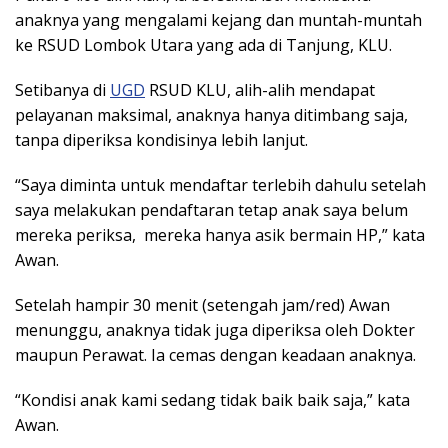
anaknya yang mengalami kejang dan muntah-muntah
ke RSUD Lombok Utara yang ada di Tanjung, KLU.
Setibanya di
UGD
RSUD KLU, alih-alih mendapat
pelayanan maksimal, anaknya hanya ditimbang saja,
tanpa diperiksa kondisinya lebih lanjut.
“Saya diminta untuk mendaftar terlebih dahulu setelah
saya melakukan pendaftaran tetap anak saya belum
mereka periksa, mereka hanya asik bermain HP,” kata
Awan.
Setelah hampir 30 menit (setengah jam/red) Awan
menunggu, anaknya tidak juga diperiksa oleh Dokter
maupun Perawat. Ia cemas dengan keadaan anaknya.
“Kondisi anak kami sedang tidak baik baik saja,” kata
Awan.