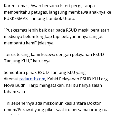
Karen cemas, Awan bersama Isteri pergi, tanpa
memberitahu petugas, langsung membawa anaknya ke
PUSKESMAS Tanjung Lombok Utara.
“Puskesmas lebih baik daripada RSUD meski peralatan
medisnya belum lengkap tapi pelayanannya sangat
membantu kami” jelasnya.
“terus terang kami kecewa dengan pelayanan RSUD
Tanjung KLU,” ketusnya.
Sementara pihak RSUD Tanjung KLU yang
ditemui
radarntb.com
, Kabid Pelayanan RSUD KLU drg
Nova Budhi Harjo mengatakan, hal itu hanya salah
faham saja.
“Ini sebenernya ada miskomunikasi antara Doktor
umum/Perawat yang piket saat itu bersama orang tua