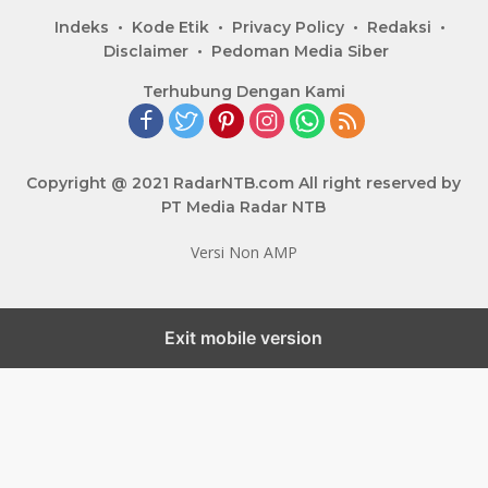
Indeks
Kode Etik
Privacy Policy
Redaksi
Disclaimer
Pedoman Media Siber
Terhubung Dengan Kami
Copyright @ 2021 RadarNTB.com All right reserved by
PT Media Radar NTB
Versi Non AMP
Exit mobile version