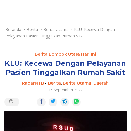
Beranda
Berita
Berita Utama
KLU: Kecewa Dengan
Pelayanan Pasien Tinggalkan Rumah Sakit
Berita Lombok Utara Hari Ini
KLU: Kecewa Dengan Pelayanan
Pasien Tinggalkan Rumah Sakit
RadarNTB
-
Berita
,
Berita Utama
,
Daerah
15 September 2022