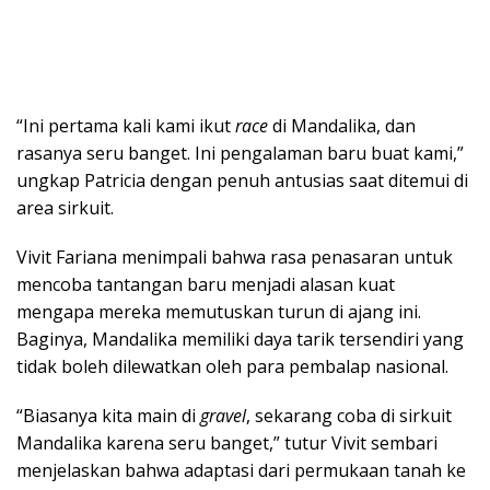
“Ini pertama kali kami ikut
race
di Mandalika, dan
rasanya seru banget. Ini pengalaman baru buat kami,”
ungkap Patricia dengan penuh antusias saat ditemui di
area sirkuit.
Vivit Fariana menimpali bahwa rasa penasaran untuk
mencoba tantangan baru menjadi alasan kuat
mengapa mereka memutuskan turun di ajang ini.
Baginya, Mandalika memiliki daya tarik tersendiri yang
tidak boleh dilewatkan oleh para pembalap nasional.
“Biasanya kita main di
gravel
, sekarang coba di sirkuit
Mandalika karena seru banget,” tutur Vivit sembari
menjelaskan bahwa adaptasi dari permukaan tanah ke