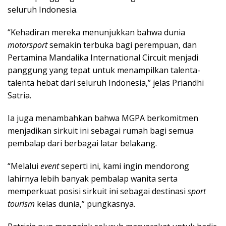
seluruh Indonesia.
“Kehadiran mereka menunjukkan bahwa dunia
motorsport
semakin terbuka bagi perempuan, dan
Pertamina Mandalika International Circuit menjadi
panggung yang tepat untuk menampilkan talenta-
talenta hebat dari seluruh Indonesia,” jelas Priandhi
Satria.
Ia juga menambahkan bahwa MGPA berkomitmen
menjadikan sirkuit ini sebagai rumah bagi semua
pembalap dari berbagai latar belakang.
“Melalui
event
seperti ini, kami ingin mendorong
lahirnya lebih banyak pembalap wanita serta
memperkuat posisi sirkuit ini sebagai destinasi
sport
tourism
kelas dunia,” pungkasnya.