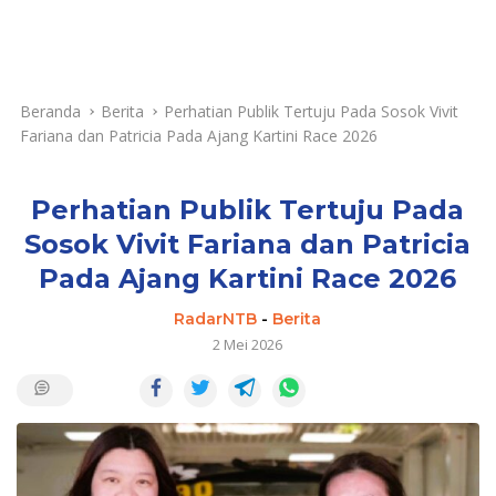
Beranda
Berita
Perhatian Publik Tertuju Pada Sosok Vivit
Fariana dan Patricia Pada Ajang Kartini Race 2026
Perhatian Publik Tertuju Pada
Sosok Vivit Fariana dan Patricia
Pada Ajang Kartini Race 2026
RadarNTB
-
Berita
2 Mei 2026