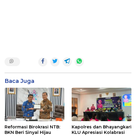
Baca Juga
Reformasi Birokrasi NTB:
Kapolres dan Bhayangkari
BKN Beri Sinyal Hijau
KLU Apresiasi Kolabrasi