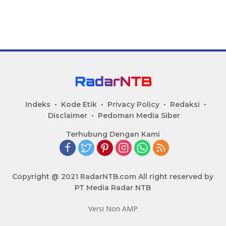
Indeks
Kode Etik
Privacy Policy
Redaksi
Disclaimer
Pedoman Media Siber
Terhubung Dengan Kami
Copyright @ 2021 RadarNTB.com All right reserved by
PT Media Radar NTB
Versi Non AMP