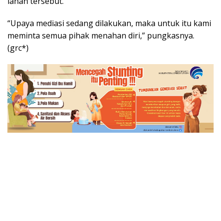
lahan tersebut.
“Upaya mediasi sedang dilakukan, maka untuk itu kami
meminta semua pihak menahan diri,” pungkasnya.
(grc*)