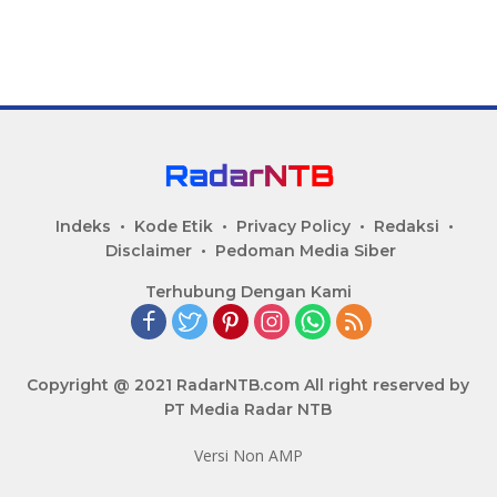
Indeks
Kode Etik
Privacy Policy
Redaksi
Disclaimer
Pedoman Media Siber
Terhubung Dengan Kami
Copyright @ 2021 RadarNTB.com All right reserved by
PT Media Radar NTB
Versi Non AMP