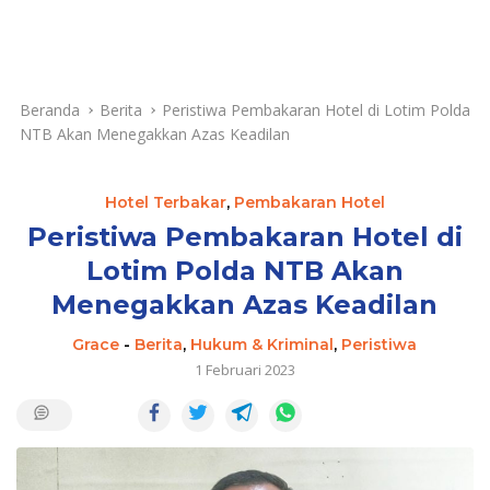
Beranda
Berita
Peristiwa Pembakaran Hotel di Lotim Polda
NTB Akan Menegakkan Azas Keadilan
Hotel Terbakar
,
Pembakaran Hotel
Peristiwa Pembakaran Hotel di
Lotim Polda NTB Akan
Menegakkan Azas Keadilan
Grace
-
Berita
,
Hukum & Kriminal
,
Peristiwa
1 Februari 2023