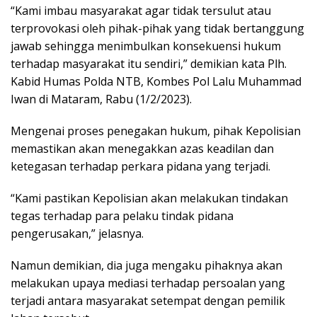
“Kami imbau masyarakat agar tidak tersulut atau
terprovokasi oleh pihak-pihak yang tidak bertanggung
jawab sehingga menimbulkan konsekuensi hukum
terhadap masyarakat itu sendiri,” demikian kata Plh.
Kabid Humas Polda NTB, Kombes Pol Lalu Muhammad
Iwan di Mataram, Rabu (1/2/2023).
Mengenai proses penegakan hukum, pihak Kepolisian
memastikan akan menegakkan azas keadilan dan
ketegasan terhadap perkara pidana yang terjadi.
“Kami pastikan Kepolisian akan melakukan tindakan
tegas terhadap para pelaku tindak pidana
pengerusakan,” jelasnya.
Namun demikian, dia juga mengaku pihaknya akan
melakukan upaya mediasi terhadap persoalan yang
terjadi antara masyarakat setempat dengan pemilik