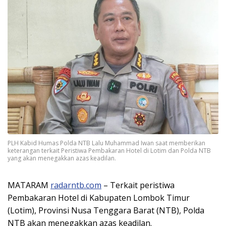
PLH Kabid Humas Polda NTB Lalu Muhammad Iwan saat memberikan
keterangan terkait Peristiwa Pembakaran Hotel di Lotim dan Polda NTB
yang akan menegakkan azas keadilan.
MATARAM
radarntb.com
– Terkait peristiwa
Pembakaran Hotel di Kabupaten Lombok Timur
(Lotim), Provinsi Nusa Tenggara Barat (NTB), Polda
NTB akan menegakkan azas keadilan.