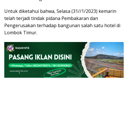
Untuk diketahui bahwa, Selasa (31//1/2023) kemarin
telah terjadi tindak pidana Pembakaran dan
Pengerusakan terhadap bangunan salah satu hotel di
Lombok Timur.