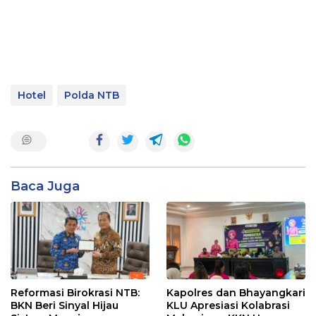
Hotel
Polda NTB
Baca Juga
Reformasi Birokrasi NTB:
Kapolres dan Bhayangkari
BKN Beri Sinyal Hijau
KLU Apresiasi Kolabrasi