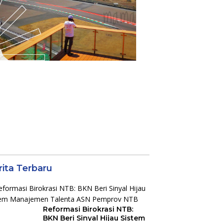
rita Terbaru
Reformasi Birokrasi NTB:
BKN Beri Sinyal Hijau Sistem