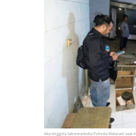
Aksi Anggota Satresnarkoba Polresta Mataram saat 