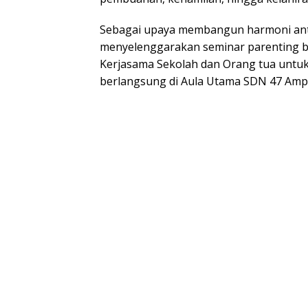
Sebagai upaya membangun harmoni ant
menyelenggarakan seminar parenting be
Kerjasama Sekolah dan Orang tua untuk
berlangsung di Aula Utama SDN 47 Ampe