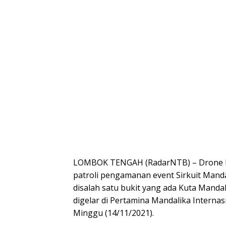
LOMBOK TENGAH (RadarNTB) – Drone Ile
patroli pengamanan event Sirkuit Manda
disalah satu bukit yang ada Kuta Manda
digelar di Pertamina Mandalika Internas
Minggu (14/11/2021).