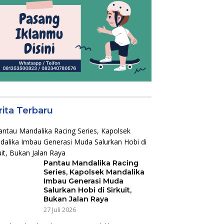
rita Terbaru
Pantau Mandalika Racing
Series, Kapolsek Mandalika
Imbau Generasi Muda
Salurkan Hobi di Sirkuit,
Bukan Jalan Raya
27 Juli 2026