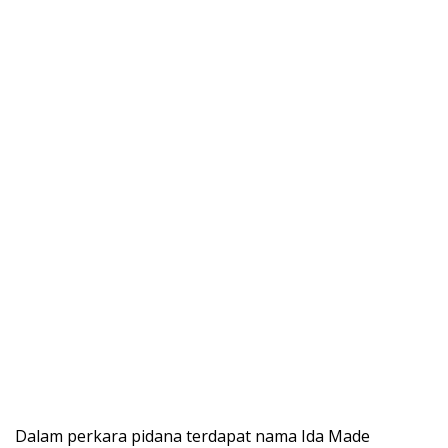
Dalam perkara pidana terdapat nama Ida Made