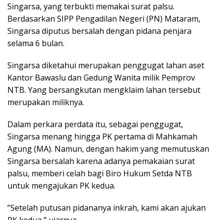
Singarsa, yang terbukti memakai surat palsu.
Berdasarkan SIPP Pengadilan Negeri (PN) Mataram,
Singarsa diputus bersalah dengan pidana penjara
selama 6 bulan.
Singarsa diketahui merupakan penggugat lahan aset
Kantor Bawaslu dan Gedung Wanita milik Pemprov
NTB. Yang bersangkutan mengklaim lahan tersebut
merupakan miliknya.
Dalam perkara perdata itu, sebagai penggugat,
Singarsa menang hingga PK pertama di Mahkamah
Agung (MA). Namun, dengan hakim yang memutuskan
Singarsa bersalah karena adanya pemakaian surat
palsu, memberi celah bagi Biro Hukum Setda NTB
untuk mengajukan PK kedua.
”Setelah putusan pidananya inkrah, kami akan ajukan
PK kedua,” ujarnya.