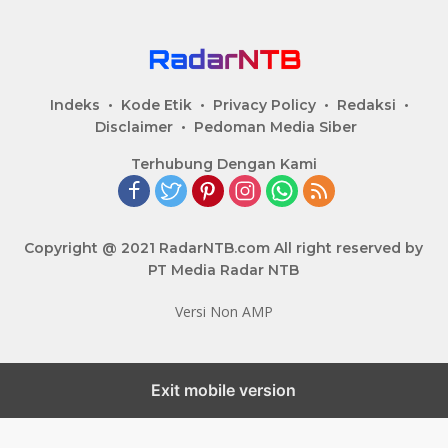
Indeks
Kode Etik
Privacy Policy
Redaksi
Disclaimer
Pedoman Media Siber
Terhubung Dengan Kami
Copyright @ 2021 RadarNTB.com All right reserved by
PT Media Radar NTB
Versi Non AMP
Exit mobile version