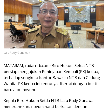
Lalu Rudy Gunawan
MATARAM, radarntb.com
–
Biro Hukum Setda NTB
bersiap mengajukan Peninjauan Kembali (PK) kedua,
terhadap sengketa Kantor Bawaslu NTB dan Gedung
Wanita. PK kedua ini tentunya disertai dengan bukti
baru atau novum.
Kepala Biro Hukum Setda NTB Lalu Rudy Gunawa
menerangkan, novum nanti berkaitan dengan