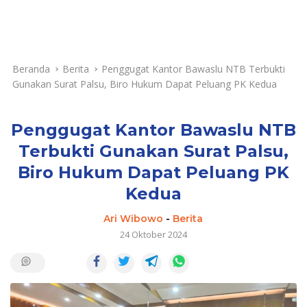
Beranda
Berita
Penggugat Kantor Bawaslu NTB Terbukti
Gunakan Surat Palsu, Biro Hukum Dapat Peluang PK Kedua
Penggugat Kantor Bawaslu NTB
Terbukti Gunakan Surat Palsu,
Biro Hukum Dapat Peluang PK
Kedua
Ari Wibowo
-
Berita
24 Oktober 2024