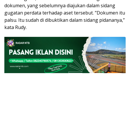
dokumen, yang sebelumnya diajukan dalam sidang
gugatan perdata terhadap aset tersebut. ”Dokumen itu
palsu. Itu sudah di dibuktikan dalam sidang pidananya,”
kata Rudy.