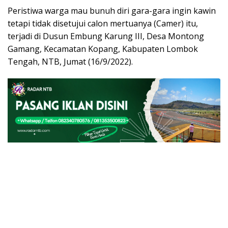
Peristiwa warga mau bunuh diri gara-gara ingin kawin
tetapi tidak disetujui calon mertuanya (Camer) itu,
terjadi di Dusun Embung Karung III, Desa Montong
Gamang, Kecamatan Kopang, Kabupaten Lombok
Tengah, NTB, Jumat (16/9/2022).