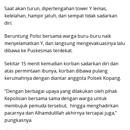
Saat akan turun, dipertengahan tower Y lemas,
kelelahan, hampir jatuh, dan sempat tidak sadarkan
diri.
Beruntung Polisi bersama warga buru-buru naik
menyelamatkan Y, dan langsung mengevakuasinya lalu
dibawa ke Puskesmas terdekat.
Sekitar 15 menit kemudian korban sadarkan diri dan
atas permintaan ibunya, korban dibawa pulang
kerumahnya dengan diantar anggota Polsek Kopang.
“Dengan berbagai upaya yang dilakukan oleh pihak
Kepolisian bersama sama dengan warga untuk
membujuk pemuda tersebut, hingga menghadirkan
pacarnya dan Alhamdulillah akhirnya tercapai juga,”
pungkasnya.