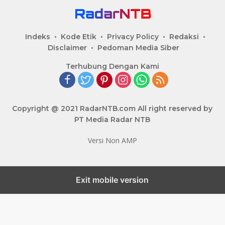
Indeks
Kode Etik
Privacy Policy
Redaksi
Disclaimer
Pedoman Media Siber
Terhubung Dengan Kami
Copyright @ 2021 RadarNTB.com All right reserved by
PT Media Radar NTB
Versi Non AMP
Exit mobile version