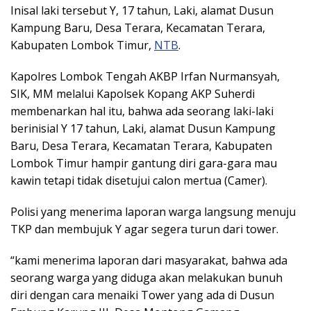
Inisal laki tersebut Y, 17 tahun, Laki, alamat Dusun
Kampung Baru, Desa Terara, Kecamatan Terara,
Kabupaten Lombok Timur,
NTB
.
Kapolres Lombok Tengah AKBP Irfan Nurmansyah,
SIK, MM melalui Kapolsek Kopang AKP Suherdi
membenarkan hal itu, bahwa ada seorang laki-laki
berinisial Y 17 tahun, Laki, alamat Dusun Kampung
Baru, Desa Terara, Kecamatan Terara, Kabupaten
Lombok Timur hampir gantung diri gara-gara mau
kawin tetapi tidak disetujui calon mertua (Camer).
Polisi yang menerima laporan warga langsung menuju
TKP dan membujuk Y agar segera turun dari tower.
“kami menerima laporan dari masyarakat, bahwa ada
seorang warga yang diduga akan melakukan bunuh
diri dengan cara menaiki Tower yang ada di Dusun