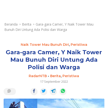
Beranda
Berita
Gara-gara Camer, Y Naik Tower Mau
Bunuh Diri Untung Ada Polisi dan Warga
Naik Tower Mau Bunuh Diri
,
Peristiwa
Gara-gara Camer, Y Naik Tower
Mau Bunuh Diri Untung Ada
Polisi dan Warga
RadarNTB
-
Berita
,
Peristiwa
17 September 2022