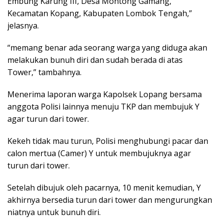
Embung Karung III, Desa Montong Gamang,
Kecamatan Kopang, Kabupaten Lombok Tengah,”
jelasnya.
“memang benar ada seorang warga yang diduga akan
melakukan bunuh diri dan sudah berada di atas
Tower,” tambahnya.
Menerima laporan warga Kapolsek Lopang bersama
anggota Polisi lainnya menuju TKP dan membujuk Y
agar turun dari tower.
Kekeh tidak mau turun, Polisi menghubungi pacar dan
calon mertua (Camer) Y untuk membujuknya agar
turun dari tower.
Setelah dibujuk oleh pacarnya, 10 menit kemudian, Y
akhirnya bersedia turun dari tower dan mengurungkan
niatnya untuk bunuh diri.