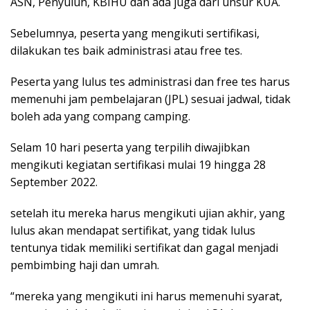
ASN, Penyuluh, KBIHU dan ada juga dari unsur KUA.
Sebelumnya, peserta yang mengikuti sertifikasi,
dilakukan tes baik administrasi atau free tes.
Peserta yang lulus tes administrasi dan free tes harus
memenuhi jam pembelajaran (JPL) sesuai jadwal, tidak
boleh ada yang compang camping.
Selam 10 hari peserta yang terpilih diwajibkan
mengikuti kegiatan sertifikasi mulai 19 hingga 28
September 2022.
setelah itu mereka harus mengikuti ujian akhir, yang
lulus akan mendapat sertifikat, yang tidak lulus
tentunya tidak memiliki sertifikat dan gagal menjadi
pembimbing haji dan umrah.
“mereka yang mengikuti ini harus memenuhi syarat,