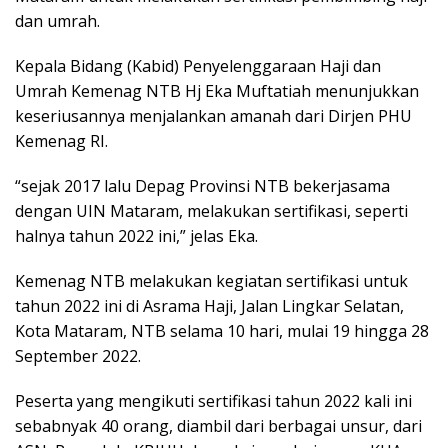
dan umrah.
Kepala Bidang (Kabid) Penyelenggaraan Haji dan
Umrah Kemenag NTB Hj Eka Muftatiah menunjukkan
keseriusannya menjalankan amanah dari Dirjen PHU
Kemenag RI.
“sejak 2017 lalu Depag Provinsi NTB bekerjasama
dengan UIN Mataram, melakukan sertifikasi, seperti
halnya tahun 2022 ini,” jelas Eka.
Kemenag NTB melakukan kegiatan sertifikasi untuk
tahun 2022 ini di Asrama Haji, Jalan Lingkar Selatan,
Kota Mataram, NTB selama 10 hari, mulai 19 hingga 28
September 2022.
Peserta yang mengikuti sertifikasi tahun 2022 kali ini
sebabnyak 40 orang, diambil dari berbagai unsur, dari