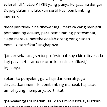
seluruh UIN atau PTKIN yang punya kerjasama dengan
Depag dalam melakukan sertifikasi pembimbing
manasik.
“kedepan tidak bisa ditawar lagi, mereka yang menjadi
pembimbing adalah, para pembimbing profesional,
siapa mereka, mereka adalah orang yang sudah
memiliki sertifikat” ungkapnya.
“jaman sekarang serba profesional, saya kira tidak ada
lagi parameter atau ukuran kecuali sertifikasi,”
tegasnya.
Selain itu penyelenggara haji dan umrah juga
disyaratkan memiliki pembimbing manasik haji atau
umrah yang mempunya sertifikat.
“penyelenggara ibadah Haji dan umroh kita syaratkan