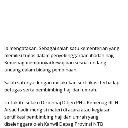
Ia mengatakan, Sebagai salah satu kementerian yang
memiliki tugas dalam penyelenggaraan ibadah haji,
Kemenag mempunyai kewajiban sesuai undang-
undang dalam bidang pembinaan.
Salah satunya dengan melakukan sertifikasi terhadap
petugas serta pembimbing haji dan umrah.
Untuk itu selaku Dirbinhaj Ditjen PHU Kemenag RI, H
Arsad hadir mengisi materi di acara atau kegiatan
sertifikasi pembimbing haji dan umrah yang
diselenggara oleh Kanwil Depag Provinsi NTB