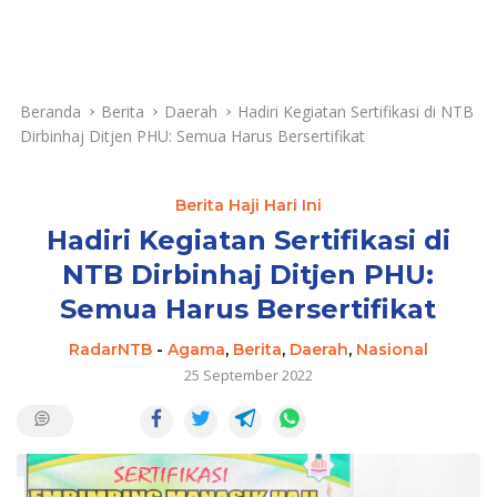
Beranda
Berita
Daerah
Hadiri Kegiatan Sertifikasi di NTB
Dirbinhaj Ditjen PHU: Semua Harus Bersertifikat
Berita Haji Hari Ini
Hadiri Kegiatan Sertifikasi di
NTB Dirbinhaj Ditjen PHU:
Semua Harus Bersertifikat
RadarNTB
-
Agama
,
Berita
,
Daerah
,
Nasional
25 September 2022