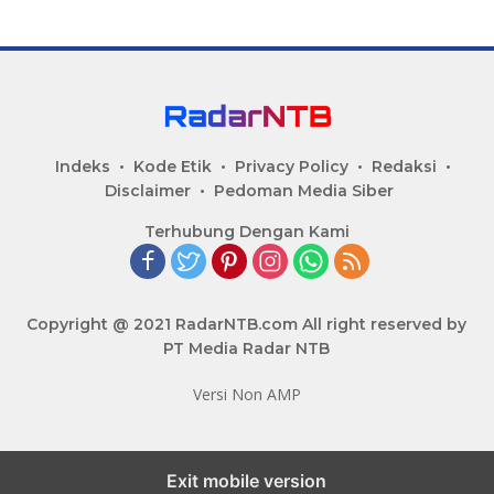
Indeks
Kode Etik
Privacy Policy
Redaksi
Disclaimer
Pedoman Media Siber
Terhubung Dengan Kami
Copyright @ 2021 RadarNTB.com All right reserved by
PT Media Radar NTB
Versi Non AMP
Exit mobile version