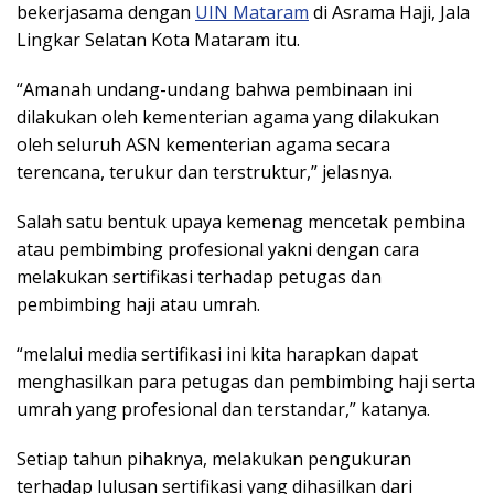
bekerjasama dengan
UIN Mataram
di Asrama Haji, Jala
Lingkar Selatan Kota Mataram itu.
“Amanah undang-undang bahwa pembinaan ini
dilakukan oleh kementerian agama yang dilakukan
oleh seluruh ASN kementerian agama secara
terencana, terukur dan terstruktur,” jelasnya.
Salah satu bentuk upaya kemenag mencetak pembina
atau pembimbing profesional yakni dengan cara
melakukan sertifikasi terhadap petugas dan
pembimbing haji atau umrah.
“melalui media sertifikasi ini kita harapkan dapat
menghasilkan para petugas dan pembimbing haji serta
umrah yang profesional dan terstandar,” katanya.
Setiap tahun pihaknya, melakukan pengukuran
terhadap lulusan sertifikasi yang dihasilkan dari