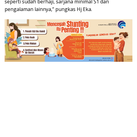
seperti sudah berhaji, sarjana minimal S1 dan
pengalaman lainnya,” pungkas Hj Eka.