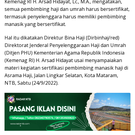
Kemenag RI H. Arsad Hidayat, Lc., M.A., mengatakan,
semua pembimbing haji dan umrah harus bersertifikat,
termasuk penyelenggara harus memiliki pembimbing
manasik yang bersertifikat.
Hal itu dikatakan Direktur Bina Haji (Dirbinhaj/red)
Direktorat Jenderal Penyelenggaraan Haji dan Umrah
(Ditjen PHU) Kementerian Agama Republik Indonesia
(Kemenag RI) H. Arsad Hidayat usai menyampaiakan
materi kegiatan sertifikasi pembimbing manasik haji di
Asrama Haji, Jalan Lingkar Selatan, Kota Mataram,
NTB, Sabtu (24/9/2022).