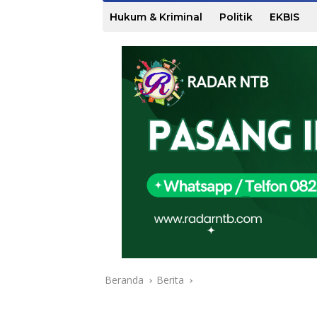
Hukum & Kriminal
Politik
EKBIS
Beranda
Berita