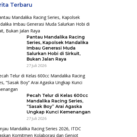
rita Terbaru
Pantau Mandalika Racing
Series, Kapolsek Mandalika
Imbau Generasi Muda
Salurkan Hobi di Sirkuit,
Bukan Jalan Raya
27 Juli 2026
Pecah Telur di Kelas 600cc
Mandalika Racing Series,
“Sasak Boy” Arai Agaska
Ungkap Kunci Kemenangan
27 Juli 2026