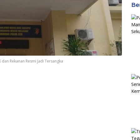
Be
K dan Rekanan Resmi Jadi Tersangka