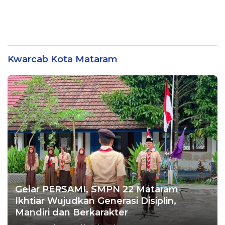
Kwarcab Kota Mataram
Gelar PERSAMI, SMPN 22 Mataram
Ikhtiar Wujudkan Generasi Disiplin,
Mandiri dan Berkarakter