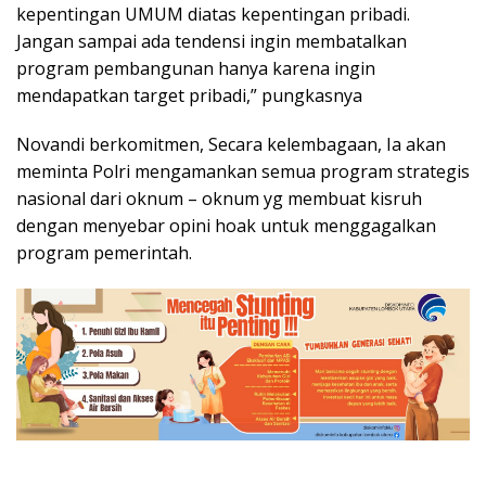
kepentingan UMUM diatas kepentingan pribadi.
Jangan sampai ada tendensi ingin membatalkan
program pembangunan hanya karena ingin
mendapatkan target pribadi,” pungkasnya
Novandi berkomitmen, Secara kelembagaan, Ia akan
meminta Polri mengamankan semua program strategis
nasional dari oknum – oknum yg membuat kisruh
dengan menyebar opini hoak untuk menggagalkan
program pemerintah.