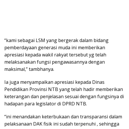
“kami sebagai LSM yang bergerak dalam bidang
pemberdayaan generasi muda ini memberikan
apresiasi kepada wakil rakyat tersebut yg telah
melaksanakan fungsi pengawasannya dengan
maksimal,” tambhanya.
Ia juga menyampaikan apresiasi kepada Dinas
Pendidikan Provinsi NTB yang telah hadir memberikan
keterangan dan penjelasan sesuai dengan fungsinya di
hadapan para legislator di DPRD NTB.
“ini menandakan keterbukaan dan transparansi dalam
pelaksanaan DAK fisik ini sudah terpenuhi , sehingga