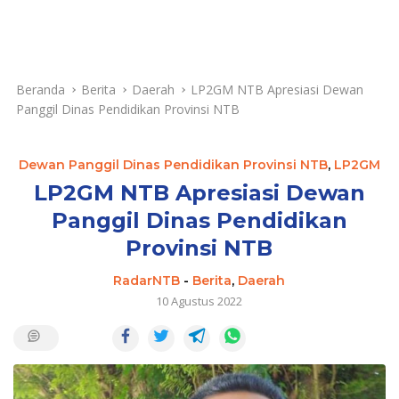
Beranda
Berita
Daerah
LP2GM NTB Apresiasi Dewan
Panggil Dinas Pendidikan Provinsi NTB
Dewan Panggil Dinas Pendidikan Provinsi NTB
,
LP2GM
LP2GM NTB Apresiasi Dewan
Panggil Dinas Pendidikan
Provinsi NTB
RadarNTB
-
Berita
,
Daerah
10 Agustus 2022