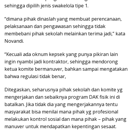
sehingga dipilih jenis swakelola tipe 1.
“dimana pihak dinaslah yang membuat perencanaan,
pelaksanaan dan pengawasan sehingga tidak
membebani pihak sekolah melainkan terima jadi,” kata
Novandi.
“Kecuali ada oknum kepsek yang punya pikiran lain
ingin nyambi jadi kontraktor, sehingga mendorong
ketua komite bermanuver, bahkan sampai mengatakan
bahwa regulasi tidak benar,
Ditegaskan, seharusnya pihak sekolah dan komite yg
mengerjakan dan sebaiknya program DAK fisik ini di
batalkan. Jika tidak dia yang mengerjakannya tentu
masyarakat bisa menilai mana pihak yg profesional
melakukan kontrol sosial dan mana pihak – pihak yang
manuver untuk mendapatkan kepentingan sesaat.