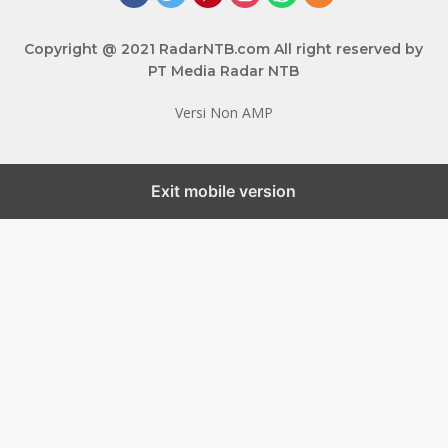
Copyright @ 2021 RadarNTB.com All right reserved by
PT Media Radar NTB
Versi Non AMP
Exit mobile version