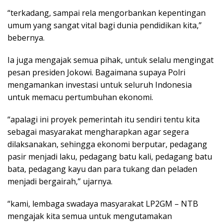
“terkadang, sampai rela mengorbankan kepentingan
umum yang sangat vital bagi dunia pendidikan kita,”
bebernya.
Ia juga mengajak semua pihak, untuk selalu mengingat
pesan presiden Jokowi. Bagaimana supaya Polri
mengamankan investasi untuk seluruh Indonesia
untuk memacu pertumbuhan ekonomi.
“apalagi ini proyek pemerintah itu sendiri tentu kita
sebagai masyarakat mengharapkan agar segera
dilaksanakan, sehingga ekonomi berputar, pedagang
pasir menjadi laku, pedagang batu kali, pedagang batu
bata, pedagang kayu dan para tukang dan peladen
menjadi bergairah,” ujarnya.
“kami, lembaga swadaya masyarakat LP2GM – NTB
mengajak kita semua untuk mengutamakan