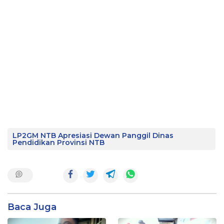
LP2GM NTB Apresiasi Dewan Panggil Dinas
Pendidikan Provinsi NTB
Baca Juga