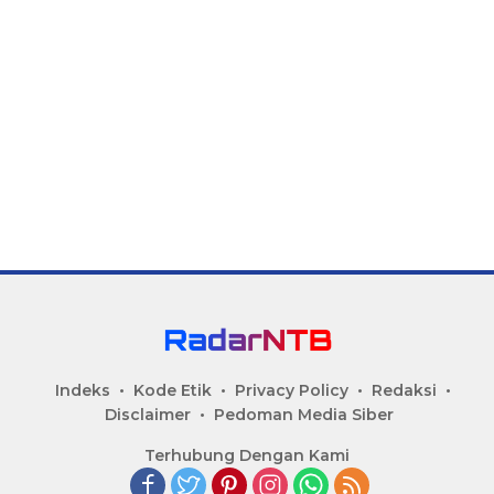
Indeks
Kode Etik
Privacy Policy
Redaksi
Disclaimer
Pedoman Media Siber
Terhubung Dengan Kami