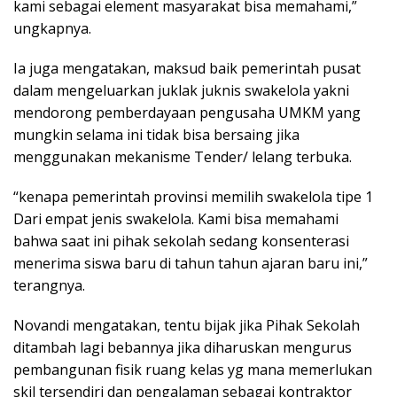
kami sebagai element masyarakat bisa memahami,”
ungkapnya.
Ia juga mengatakan, maksud baik pemerintah pusat
dalam mengeluarkan juklak juknis swakelola yakni
mendorong pemberdayaan pengusaha UMKM yang
mungkin selama ini tidak bisa bersaing jika
menggunakan mekanisme Tender/ lelang terbuka.
“kenapa pemerintah provinsi memilih swakelola tipe 1
Dari empat jenis swakelola. Kami bisa memahami
bahwa saat ini pihak sekolah sedang konsenterasi
menerima siswa baru di tahun tahun ajaran baru ini,”
terangnya.
Novandi mengatakan, tentu bijak jika Pihak Sekolah
ditambah lagi bebannya jika diharuskan mengurus
pembangunan fisik ruang kelas yg mana memerlukan
skil tersendiri dan pengalaman sebagai kontraktor