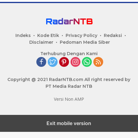
Indeks
Kode Etik
Privacy Policy
Redaksi
Disclaimer
Pedoman Media Siber
Terhubung Dengan Kami
Copyright @ 2021 RadarNTB.com All right reserved by
PT Media Radar NTB
Versi Non AMP
Exit mobile version