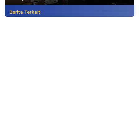
Berita Terkait