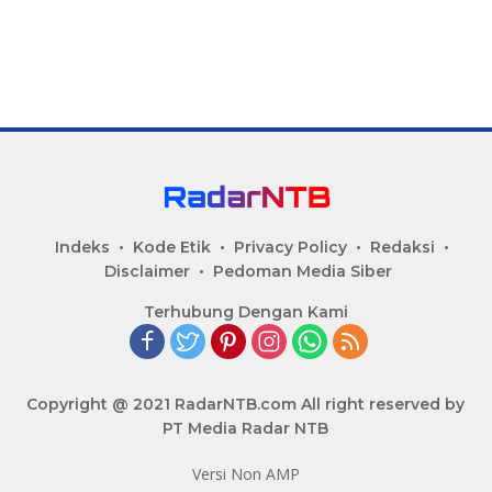
Indeks
Kode Etik
Privacy Policy
Redaksi
Disclaimer
Pedoman Media Siber
Terhubung Dengan Kami
Copyright @ 2021 RadarNTB.com All right reserved by
PT Media Radar NTB
Versi Non AMP