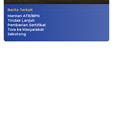
Berita Terkait
Menteri ATR/BPN
Tindak Lanjuti
Pemberian Sertifikat
Tora ke Masyarakat
Sekotong