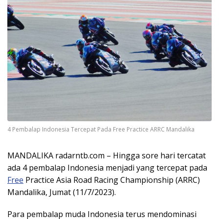
4 Pembalap Indonesia Tercepat Pada Free Practice ARRC Mandalika
MANDALIKA radarntb.com – Hingga sore hari tercatat
ada 4 pembalap Indonesia menjadi yang tercepat pada
Free
Practice Asia Road Racing Championship (ARRC)
Mandalika, Jumat (11/7/2023).
Para pembalap muda Indonesia terus mendominasi