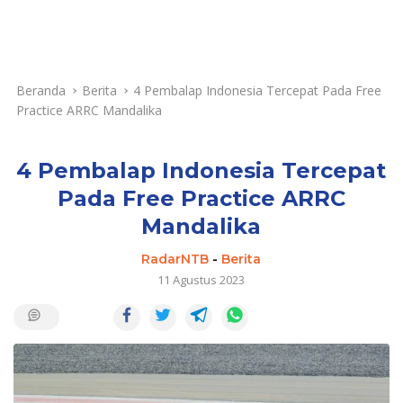
Beranda
Berita
4 Pembalap Indonesia Tercepat Pada Free
Practice ARRC Mandalika
4 Pembalap Indonesia Tercepat
Pada Free Practice ARRC
Mandalika
RadarNTB
-
Berita
11 Agustus 2023