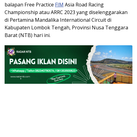
balapan Free Practice
FIM
Asia Road Racing
Championship atau ARRC 2023 yang diselenggarakan
di Pertamina Mandalika International Circuit di
Kabupaten Lombok Tengah, Provinsi Nusa Tenggara
Barat (NTB) hari ini.