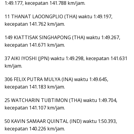
1:49.177, kecepatan 141.788 km/jam.
11 THANAT LAOONGPLIO (THA) waktu 1:49.197,
kecepatan 141.762 km/jam.
149 KIATTISAK SINGHAPONG (THA) waktu 1:49.267,
kecepatan 141.671 km/jam.
37 AIKI IYOSHI (JPN) waktu 1:49.298, kecepatan 141.631
km/jam.
306 FELIX PUTRA MULYA (INA) waktu 1:49.645,
kecepatan 141.183 km/jam.
25 WATCHARIN TUBTIMON (THA) waktu 1:49.704,
kecepatan 141.107 km/jam.
50 KAVIN SAMAAR QUINTAL (IND) waktu 1:50.393,
kecepatan 140.226 km/jam.