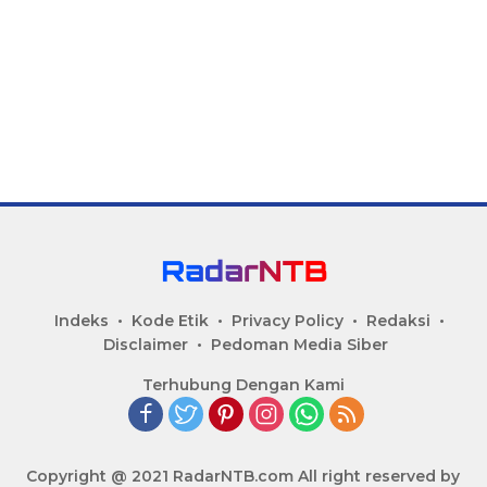
Indeks
Kode Etik
Privacy Policy
Redaksi
Disclaimer
Pedoman Media Siber
Terhubung Dengan Kami
Copyright @ 2021 RadarNTB.com All right reserved by