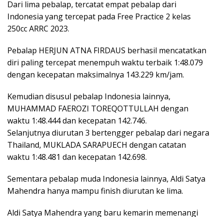
Dari lima pebalap, tercatat empat pebalap dari
Indonesia yang tercepat pada Free Practice 2 kelas
250cc ARRC 2023.
Pebalap HERJUN ATNA FIRDAUS berhasil mencatatkan
diri paling tercepat menempuh waktu terbaik 1:48.079
dengan kecepatan maksimalnya 143.229 km/jam.
Kemudian disusul pebalap Indonesia lainnya,
MUHAMMAD FAEROZI TOREQOTTULLAH dengan
waktu 1:48.444 dan kecepatan 142.746.
Selanjutnya diurutan 3 bertengger pebalap dari negara
Thailand, MUKLADA SARAPUECH dengan catatan
waktu 1:48.481 dan kecepatan 142.698.
Sementara pebalap muda Indonesia lainnya, Aldi Satya
Mahendra hanya mampu finish diurutan ke lima.
Aldi Satya Mahendra yang baru kemarin memenangi