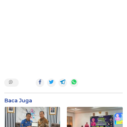
Baca Juga