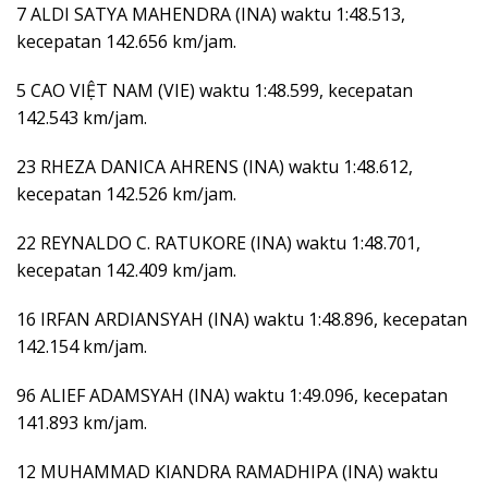
7 ALDI SATYA MAHENDRA (INA) waktu 1:48.513,
kecepatan 142.656 km/jam.
5 CAO VIỆT NAM (VIE) waktu 1:48.599, kecepatan
142.543 km/jam.
23 RHEZA DANICA AHRENS (INA) waktu 1:48.612,
kecepatan 142.526 km/jam.
22 REYNALDO C. RATUKORE (INA) waktu 1:48.701,
kecepatan 142.409 km/jam.
16 IRFAN ARDIANSYAH (INA) waktu 1:48.896, kecepatan
142.154 km/jam.
96 ALIEF ADAMSYAH (INA) waktu 1:49.096, kecepatan
141.893 km/jam.
12 MUHAMMAD KIANDRA RAMADHIPA (INA) waktu