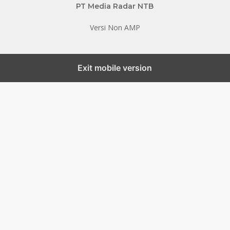
PT Media Radar NTB
Versi Non AMP
Exit mobile version