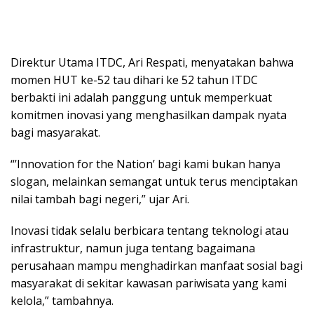
Direktur Utama ITDC, Ari Respati, menyatakan bahwa
momen HUT ke-52 tau dihari ke 52 tahun ITDC
berbakti ini adalah panggung untuk memperkuat
komitmen inovasi yang menghasilkan dampak nyata
bagi masyarakat.
“’Innovation for the Nation’ bagi kami bukan hanya
slogan, melainkan semangat untuk terus menciptakan
nilai tambah bagi negeri,” ujar Ari.
Inovasi tidak selalu berbicara tentang teknologi atau
infrastruktur, namun juga tentang bagaimana
perusahaan mampu menghadirkan manfaat sosial bagi
masyarakat di sekitar kawasan pariwisata yang kami
kelola,” tambahnya.