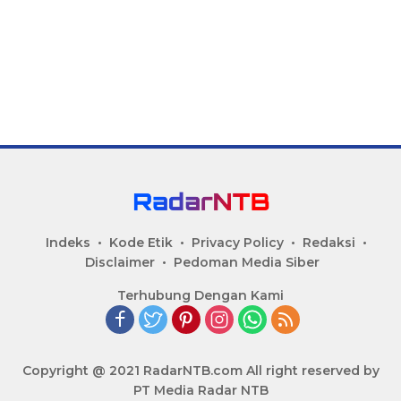
Indeks
Kode Etik
Privacy Policy
Redaksi
Disclaimer
Pedoman Media Siber
Terhubung Dengan Kami
Copyright @ 2021 RadarNTB.com All right reserved by
PT Media Radar NTB