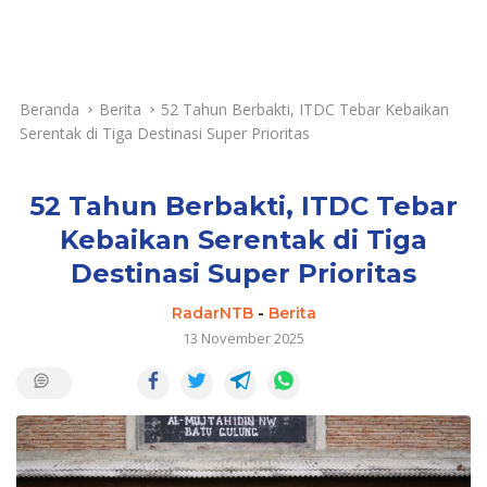
Beranda
Berita
52 Tahun Berbakti, ITDC Tebar Kebaikan
Serentak di Tiga Destinasi Super Prioritas
52 Tahun Berbakti, ITDC Tebar
Kebaikan Serentak di Tiga
Destinasi Super Prioritas
RadarNTB
-
Berita
13 November 2025