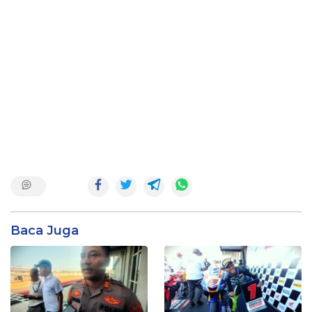
Baca Juga