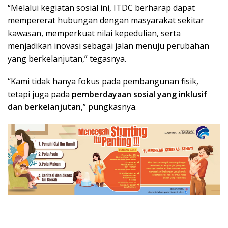
“Melalui kegiatan sosial ini, ITDC berharap dapat
mempererat hubungan dengan masyarakat sekitar
kawasan, memperkuat nilai kepedulian, serta
menjadikan inovasi sebagai jalan menuju perubahan
yang berkelanjutan,” tegasnya.
“Kami tidak hanya fokus pada pembangunan fisik,
tetapi juga pada
pemberdayaan sosial yang inklusif
dan berkelanjutan
,” pungkasnya.