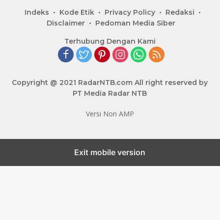
Indeks
Kode Etik
Privacy Policy
Redaksi
Disclaimer
Pedoman Media Siber
Terhubung Dengan Kami
Copyright @ 2021 RadarNTB.com All right reserved by
PT Media Radar NTB
Versi Non AMP
Exit mobile version