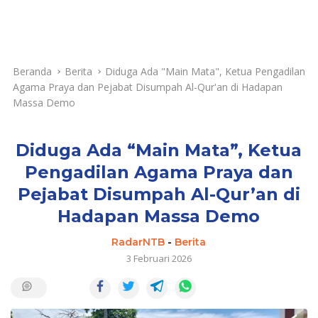
Beranda
Berita
Diduga Ada "Main Mata", Ketua Pengadilan
Agama Praya dan Pejabat Disumpah Al-Qur'an di Hadapan
Massa Demo
Diduga Ada “Main Mata”, Ketua
Pengadilan Agama Praya dan
Pejabat Disumpah Al-Qur’an di
Hadapan Massa Demo
RadarNTB
-
Berita
3 Februari 2026