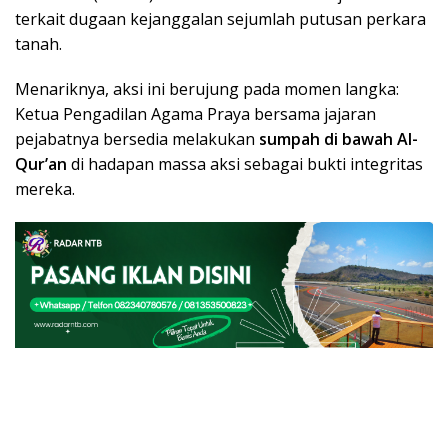
terkait dugaan kejanggalan sejumlah putusan perkara
tanah.
Menariknya, aksi ini berujung pada momen langka:
Ketua Pengadilan Agama Praya bersama jajaran
pejabatnya bersedia melakukan
sumpah di bawah Al-
Qur’an
di hadapan massa aksi sebagai bukti integritas
mereka.