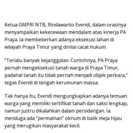
Ketua GMPRI NTB, Rindawanto Evendi, dalam orasinya
menyampaikan kekecewaan mendalam atas kinerja PA
Praya. Ia membeberkan adanya eksekusi lahan di
wilayah Praya Timur yang dinilai cacat hukum.
“Terlalu banyak kejanggalan. Contohnya, PA Praya
pernah mengeksekusi tanah warga di Praya Timur,
padahal tanah itu tidak pernah menjadi objek perkara,”
tegas Evendi di tengah kerumunan massa.
Tak hanya itu, Evendi mengungkapkan adanya temuan
warga yang memiliki sertifikat tanah dan saksi lengkap,
namun justru dikalahkan dalam persidangan. Ia
menduga ada “permainan” oknum di balik meja hijau
yang merugikan masyarakat kecil.