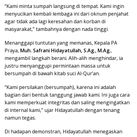
“Kami minta sumpah langsung di tempat. Kami ingin
menyucikan kembali lembaga ini dari oknum penjahat
agar tidak ada lagi keresahan dan korban di
masyarakat,” tambahnya dengan nada tinggi.
Menanggapi tuntutan yang memanas, Kepala PA
Praya,
Muh. Safrani Hidayatullah, S.Ag., M.Ag.
,
mengambil langkah berani. Alih-alih menghindar, ia
justru menyanggupi permintaan massa untuk
bersumpah di bawah kitab suci Al-Qur’an.
“Kami persilakan (bersumpah), karena ini adalah
bagian dari bentuk tanggung jawab kami. Ini juga cara
kami memperkuat integritas dan saling mengingatkan
di internal kami,” ujar Hidayatullah dengan tenang
namun tegas.
Di hadapan demonstran, Hidayatullah menegaskan