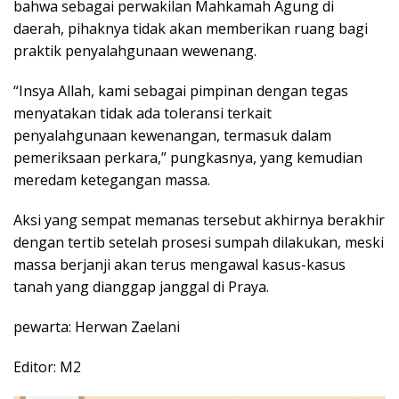
bahwa sebagai perwakilan Mahkamah Agung di
daerah, pihaknya tidak akan memberikan ruang bagi
praktik penyalahgunaan wewenang.
“Insya Allah, kami sebagai pimpinan dengan tegas
menyatakan tidak ada toleransi terkait
penyalahgunaan kewenangan, termasuk dalam
pemeriksaan perkara,” pungkasnya, yang kemudian
meredam ketegangan massa.
Aksi yang sempat memanas tersebut akhirnya berakhir
dengan tertib setelah prosesi sumpah dilakukan, meski
massa berjanji akan terus mengawal kasus-kasus
tanah yang dianggap janggal di Praya.
pewarta: Herwan Zaelani
Editor: M2