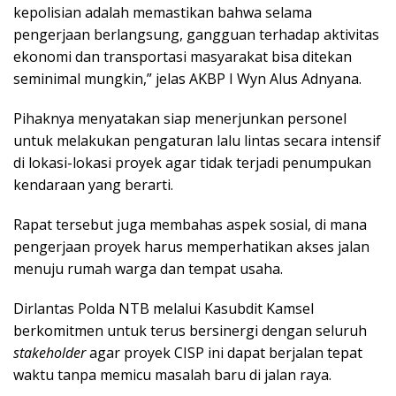
kepolisian adalah memastikan bahwa selama
pengerjaan berlangsung, gangguan terhadap aktivitas
ekonomi dan transportasi masyarakat bisa ditekan
seminimal mungkin,” jelas AKBP I Wyn Alus Adnyana.
Pihaknya menyatakan siap menerjunkan personel
untuk melakukan pengaturan lalu lintas secara intensif
di lokasi-lokasi proyek agar tidak terjadi penumpukan
kendaraan yang berarti.
Rapat tersebut juga membahas aspek sosial, di mana
pengerjaan proyek harus memperhatikan akses jalan
menuju rumah warga dan tempat usaha.
Dirlantas Polda NTB melalui Kasubdit Kamsel
berkomitmen untuk terus bersinergi dengan seluruh
stakeholder
agar proyek CISP ini dapat berjalan tepat
waktu tanpa memicu masalah baru di jalan raya.