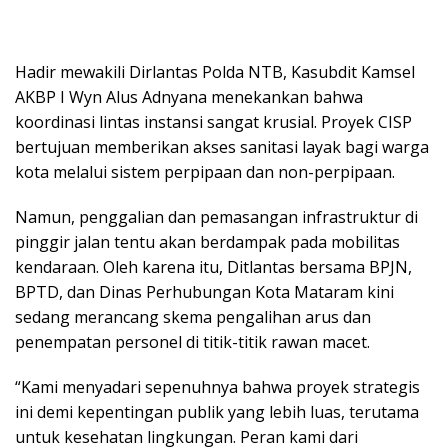
Hadir mewakili Dirlantas Polda NTB, Kasubdit Kamsel
AKBP I Wyn Alus Adnyana menekankan bahwa
koordinasi lintas instansi sangat krusial. Proyek CISP
bertujuan memberikan akses sanitasi layak bagi warga
kota melalui sistem perpipaan dan non-perpipaan.
Namun, penggalian dan pemasangan infrastruktur di
pinggir jalan tentu akan berdampak pada mobilitas
kendaraan. Oleh karena itu, Ditlantas bersama BPJN,
BPTD, dan Dinas Perhubungan Kota Mataram kini
sedang merancang skema pengalihan arus dan
penempatan personel di titik-titik rawan macet.
“Kami menyadari sepenuhnya bahwa proyek strategis
ini demi kepentingan publik yang lebih luas, terutama
untuk kesehatan lingkungan. Peran kami dari