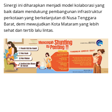
Sinergi ini diharapkan menjadi model kolaborasi yang
baik dalam mendukung pembangunan infrastruktur
perkotaan yang berkelanjutan di Nusa Tenggara
Barat, demi mewujudkan Kota Mataram yang lebih
sehat dan tertib lalu lintas.