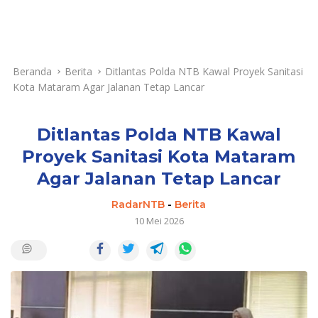
Beranda
Berita
Ditlantas Polda NTB Kawal Proyek Sanitasi
Kota Mataram Agar Jalanan Tetap Lancar
Ditlantas Polda NTB Kawal
Proyek Sanitasi Kota Mataram
Agar Jalanan Tetap Lancar
RadarNTB
-
Berita
10 Mei 2026