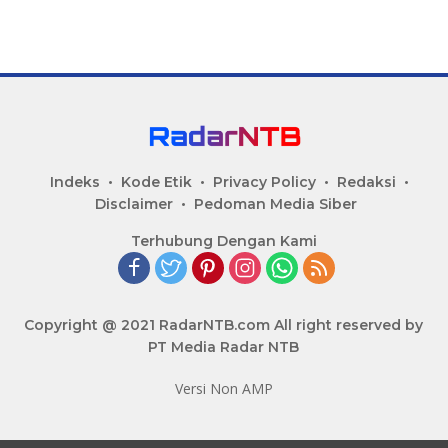
Indeks
Kode Etik
Privacy Policy
Redaksi
Disclaimer
Pedoman Media Siber
Terhubung Dengan Kami
Copyright @ 2021 RadarNTB.com All right reserved by
PT Media Radar NTB
Versi Non AMP