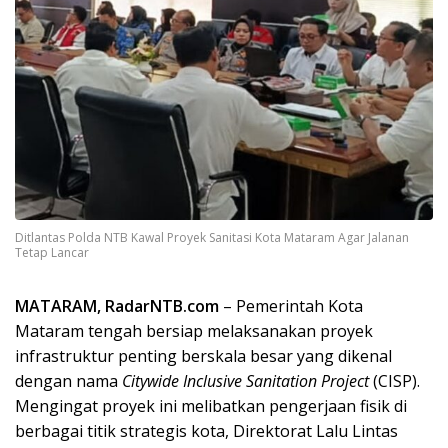
Ditlantas Polda NTB Kawal Proyek Sanitasi Kota Mataram Agar Jalanan
Tetap Lancar
MATARAM, RadarNTB.com
– Pemerintah Kota
Mataram tengah bersiap melaksanakan proyek
infrastruktur penting berskala besar yang dikenal
dengan nama
Citywide Inclusive Sanitation Project
(CISP).
Mengingat proyek ini melibatkan pengerjaan fisik di
berbagai titik strategis kota, Direktorat Lalu Lintas