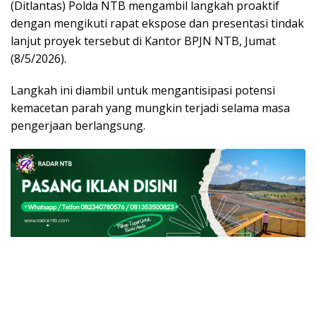
(Ditlantas) Polda NTB mengambil langkah proaktif
dengan mengikuti rapat ekspose dan presentasi tindak
lanjut proyek tersebut di Kantor BPJN NTB, Jumat
(8/5/2026).
Langkah ini diambil untuk mengantisipasi potensi
kemacetan parah yang mungkin terjadi selama masa
pengerjaan berlangsung.