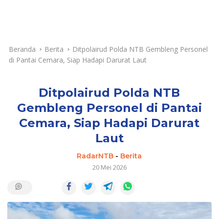
Beranda
Berita
Ditpolairud Polda NTB Gembleng Personel
di Pantai Cemara, Siap Hadapi Darurat Laut
Ditpolairud Polda NTB
Gembleng Personel di Pantai
Cemara, Siap Hadapi Darurat
Laut
RadarNTB
-
Berita
20 Mei 2026