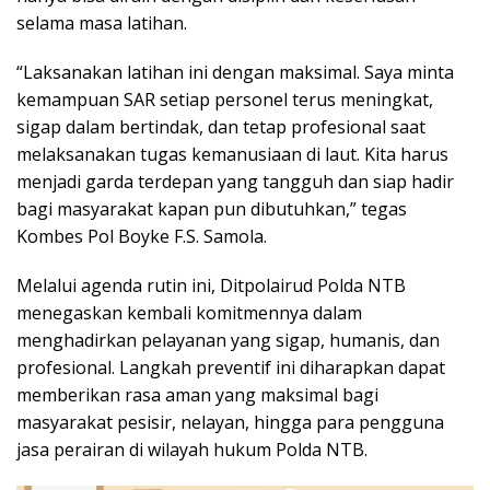
selama masa latihan.
“Laksanakan latihan ini dengan maksimal. Saya minta
kemampuan SAR setiap personel terus meningkat,
sigap dalam bertindak, dan tetap profesional saat
melaksanakan tugas kemanusiaan di laut. Kita harus
menjadi garda terdepan yang tangguh dan siap hadir
bagi masyarakat kapan pun dibutuhkan,” tegas
Kombes Pol Boyke F.S. Samola.
Melalui agenda rutin ini, Ditpolairud Polda NTB
menegaskan kembali komitmennya dalam
menghadirkan pelayanan yang sigap, humanis, dan
profesional. Langkah preventif ini diharapkan dapat
memberikan rasa aman yang maksimal bagi
masyarakat pesisir, nelayan, hingga para pengguna
jasa perairan di wilayah hukum Polda NTB.