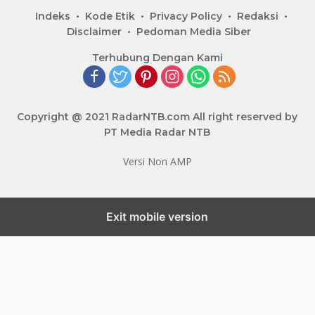
Indeks
Kode Etik
Privacy Policy
Redaksi
Disclaimer
Pedoman Media Siber
Terhubung Dengan Kami
Copyright @ 2021 RadarNTB.com All right reserved by
PT Media Radar NTB
Versi Non AMP
Exit mobile version