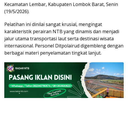
Kecamatan Lembar, Kabupaten Lombok Barat, Senin
(19/5/2026).
Pelatihan ini dinilai sangat krusial, mengingat
karakteristik perairan NTB yang dinamis dan menjadi
jalur utama transportasi laut serta destinasi wisata
internasional. Personel Ditpolairud digembleng dengan
berbagai materi penyelamatan tingkat lanjut.