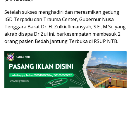
Setelah sukses menghadiri dan meresmikan gedung
IGD Terpadu dan Trauma Center, Gubernur Nusa
Tenggara Barat Dr. H. Zulkieflimansyah, S.E., M.Sc. yang
akrab disapa Dr Zul ini, berkesempatan membesuk 2
orang pasien Bedah Jantung Terbuka di RSUP NTB.