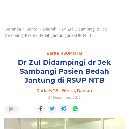
Beranda
Berita
Daerah
Dr Zul Didampingi dr Jek
Sambangi Pasien Bedah Jantung di RSUP NTB
Berita RSUP NTB
Dr Zul Didampingi dr Jek
Sambangi Pasien Bedah
Jantung di RSUP NTB
RadarNTB
-
Berita
,
Daerah
24 Desember 2022