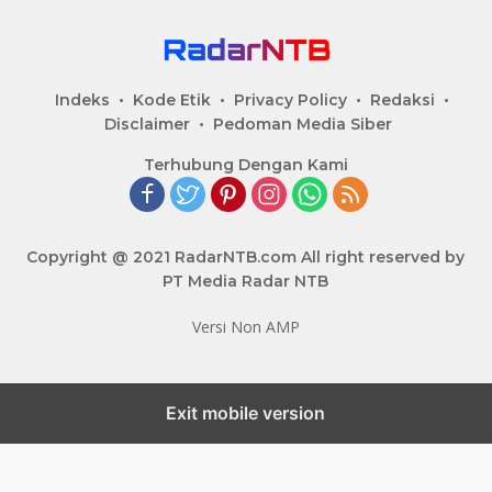
Indeks
Kode Etik
Privacy Policy
Redaksi
Disclaimer
Pedoman Media Siber
Terhubung Dengan Kami
Copyright @ 2021 RadarNTB.com All right reserved by
PT Media Radar NTB
Versi Non AMP
Exit mobile version