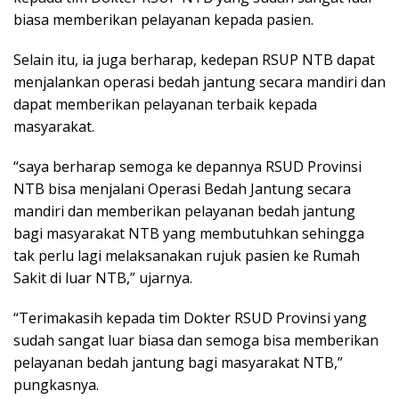
biasa memberikan pelayanan kepada pasien.
Selain itu, ia juga berharap, kedepan RSUP NTB dapat
menjalankan operasi bedah jantung secara mandiri dan
dapat memberikan pelayanan terbaik kepada
masyarakat.
“saya berharap semoga ke depannya RSUD Provinsi
NTB bisa menjalani Operasi Bedah Jantung secara
mandiri dan memberikan pelayanan bedah jantung
bagi masyarakat NTB yang membutuhkan sehingga
tak perlu lagi melaksanakan rujuk pasien ke Rumah
Sakit di luar NTB,” ujarnya.
“Terimakasih kepada tim Dokter RSUD Provinsi yang
sudah sangat luar biasa dan semoga bisa memberikan
pelayanan bedah jantung bagi masyarakat NTB,”
pungkasnya.