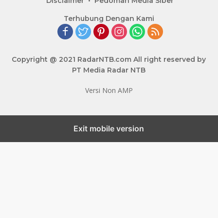
Disclaimer
Pedoman Media Siber
Terhubung Dengan Kami
Copyright @ 2021 RadarNTB.com All right reserved by
PT Media Radar NTB
Versi Non AMP
Exit mobile version