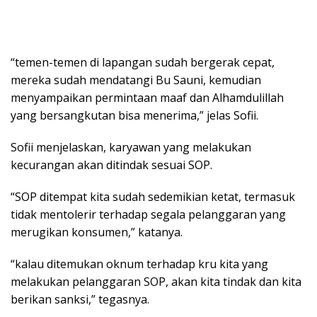
“temen-temen di lapangan sudah bergerak cepat,
mereka sudah mendatangi Bu Sauni, kemudian
menyampaikan permintaan maaf dan Alhamdulillah
yang bersangkutan bisa menerima,” jelas Sofii.
Sofii menjelaskan, karyawan yang melakukan
kecurangan akan ditindak sesuai SOP.
“SOP ditempat kita sudah sedemikian ketat, termasuk
tidak mentolerir terhadap segala pelanggaran yang
merugikan konsumen,” katanya.
“kalau ditemukan oknum terhadap kru kita yang
melakukan pelanggaran SOP, akan kita tindak dan kita
berikan sanksi,” tegasnya.