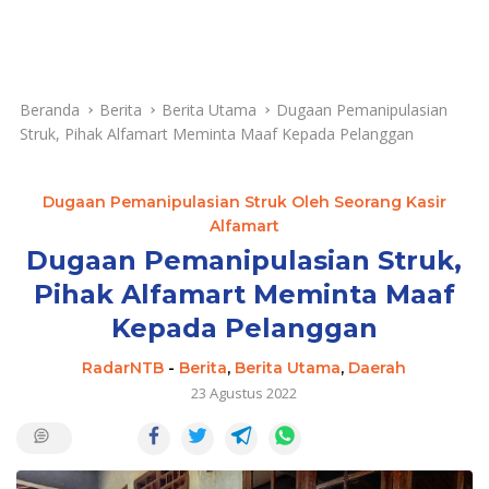
Beranda
Berita
Berita Utama
Dugaan Pemanipulasian
Struk, Pihak Alfamart Meminta Maaf Kepada Pelanggan
Dugaan Pemanipulasian Struk Oleh Seorang Kasir
Alfamart
Dugaan Pemanipulasian Struk,
Pihak Alfamart Meminta Maaf
Kepada Pelanggan
RadarNTB
-
Berita
,
Berita Utama
,
Daerah
23 Agustus 2022