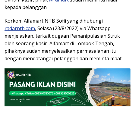
kepada pelanggan.
Korkom Alfamart NTB Sofii yang dihubungi
radarntb.com
, Selasa (23/8/2022) via Whatsapp
menjelaskan, terkait dugaan Pemanipulasian Struk
oleh seorang kasir Alfamart di Lombok Tengah,
pihaknya sudah menyelesaikan permasalahan itu
dengan mendatangai pelanggan dan meminta maaf.