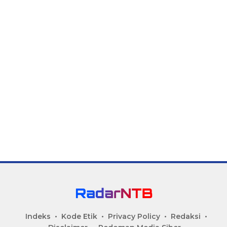
Indeks
Kode Etik
Privacy Policy
Redaksi