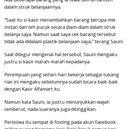
dalam struk belanjaannya.
“Saat itu si kasir menambahkan barang berupa mie
instan dan teh pucuk secara diam-diam dalam struk
belanja saya. Namun saat saya cek barang tersebut
tidak ada didalam plastik belanjaan saya,” terang Sauni.
Saat ditegur mengenai hal tersebut, Sauni mengaku
justru si kasir marah-marah kepadanya.
Perempuan yang sehari-hari bekerja sebagai tukang
rias ini mengaku sebelumnya sudah bicara baik-baik
dengan Kasir Alfamart itu.
Namun kata Sauni, ia justru menunjukkan wajah
cemberut, nada suaranya juga ditinggikan.
Peristiwa itu sempat di fosting pada akun Facebook