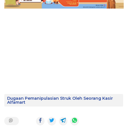
Dugaan Pemanipulasian Struk Oleh Seorang Kasir
Alfamart