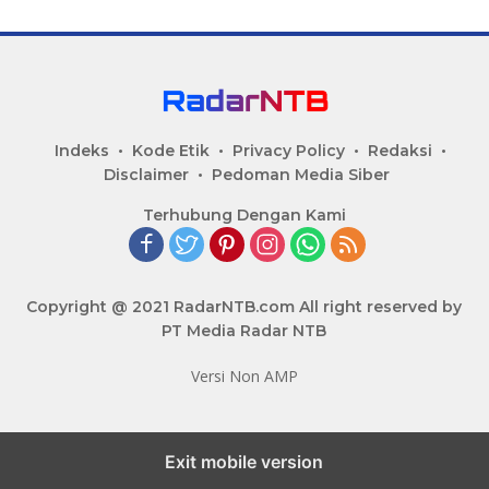
Indeks
Kode Etik
Privacy Policy
Redaksi
Disclaimer
Pedoman Media Siber
Terhubung Dengan Kami
Copyright @ 2021 RadarNTB.com All right reserved by
PT Media Radar NTB
Versi Non AMP
Exit mobile version