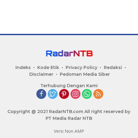
Indeks
Kode Etik
Privacy Policy
Redaksi
Disclaimer
Pedoman Media Siber
Terhubung Dengan Kami
Copyright @ 2021 RadarNTB.com All right reserved by
PT Media Radar NTB
Versi Non AMP