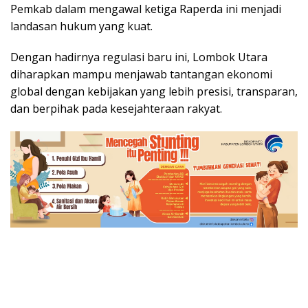
Pemkab dalam mengawal ketiga Raperda ini menjadi
landasan hukum yang kuat.
Dengan hadirnya regulasi baru ini, Lombok Utara
diharapkan mampu menjawab tantangan ekonomi
global dengan kebijakan yang lebih presisi, transparan,
dan berpihak pada kesejahteraan rakyat.