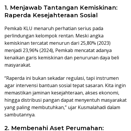
1. Menjawab Tantangan Kemiskinan:
Raperda Kesejahteraan Sosial
Pemkab KLU menaruh perhatian serius pada
perlindungan kelompok rentan. Meski angka
kemiskinan tercatat menurun dari 25,80% (2023)
menjadi 23,96% (2024), Pemkab mencatat adanya
kenaikan garis kemiskinan dan penurunan daya beli
masyarakat.
“Raperda ini bukan sekadar regulasi, tapi instrumen
agar intervensi bantuan sosial tepat sasaran. Kita ingin
memastikan jaminan kesejahteraan, akses ekonomi,
hingga distribusi pangan dapat menyentuh masyarakat
yang paling membutuhkan,” ujar Kusmalahadi dalam
sambutannya.
2. Membenahi Aset Perumahan: