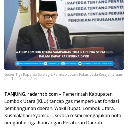
Geber Tiga Raperda Strategis, Pemkab Lotara Fokus pada Kesejahteraan
dan Tata Kelola Aset
TANJUNG, radarntb.com
– Pemerintah Kabupaten
Lombok Utara (KLU) tancap gas memperkuat fondasi
pembangunan daerah. Wakil Bupati Lombok Utara,
Kusmalahadi Syamsuri, secara resmi mengajukan nota
pengantar tiga Rancangan Peraturan Daerah