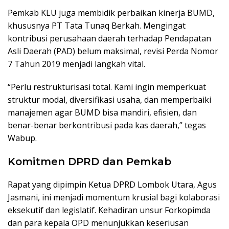
Pemkab KLU juga membidik perbaikan kinerja BUMD,
khususnya PT Tata Tunaq Berkah. Mengingat
kontribusi perusahaan daerah terhadap Pendapatan
Asli Daerah (PAD) belum maksimal, revisi Perda Nomor
7 Tahun 2019 menjadi langkah vital.
“Perlu restrukturisasi total. Kami ingin memperkuat
struktur modal, diversifikasi usaha, dan memperbaiki
manajemen agar BUMD bisa mandiri, efisien, dan
benar-benar berkontribusi pada kas daerah,” tegas
Wabup.
Komitmen DPRD dan Pemkab
Rapat yang dipimpin Ketua DPRD Lombok Utara, Agus
Jasmani, ini menjadi momentum krusial bagi kolaborasi
eksekutif dan legislatif. Kehadiran unsur Forkopimda
dan para kepala OPD menunjukkan keseriusan