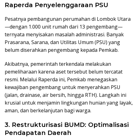
Raperda Penyelenggaraan PSU
Pesatnya pembangunan perumahan di Lombok Utara
—dengan 1.000 unit rumah dari 13 pengembang—
ternyata menyisakan masalah administrasi. Banyak
Prasarana, Sarana, dan Utilitas Umum (PSU) yang
belum diserahkan pengembang kepada Pemkab.
Akibatnya, pemerintah terkendala melakukan
pemeliharaan karena aset tersebut belum tercatat
resmi. Melalui Raperda ini, Pemkab menegaskan
kewajiban pengembang untuk menyerahkan PSU
(jalan, drainase, air bersih, hingga RTH). Langkah ini
krusial untuk menjamin lingkungan hunian yang layak,
aman, dan berkelanjutan bagi warga.
3. Restrukturisasi BUMD: Optimalisasi
Pendapatan Daerah