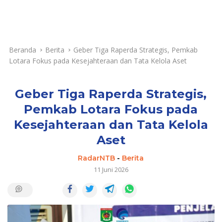
Beranda
Berita
Geber Tiga Raperda Strategis, Pemkab
Lotara Fokus pada Kesejahteraan dan Tata Kelola Aset
Geber Tiga Raperda Strategis,
Pemkab Lotara Fokus pada
Kesejahteraan dan Tata Kelola
Aset
RadarNTB
-
Berita
11 Juni 2026