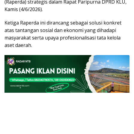
(Raperda) strategis dalam Rapat Paripurna DPRD KLU,
Kamis (4/6/2026).
Ketiga Raperda ini dirancang sebagai solusi konkret
atas tantangan sosial dan ekonomi yang dihadapi
masyarakat serta upaya profesionalisasi tata kelola
aset daerah.