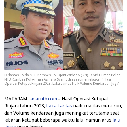
Dirlantas Polda NTB Kombes Pol Djoni Widodo (Kiri) Kabid Humas Polda
NTB Kombes Pol Arman Asmara Syarifudin saat menjelaskan "Hasil
Operasi Ketupat Rinjani 2023, Laka Lantas Naik Volume Kendaraan Juga"
MATARAM
radarntb.com
– Hasil Operasi Ketupat
Rinjani tahun 2023,
Laka Lantas
naik kualitas menurun,
dan Volume kendaraan juga meningkat terutama saat
lebaran ketupat beberapa waktu lalu, namun arus
lalu