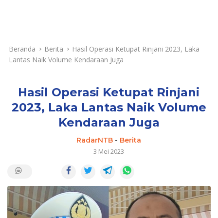
Beranda
Berita
Hasil Operasi Ketupat Rinjani 2023, Laka
Lantas Naik Volume Kendaraan Juga
Hasil Operasi Ketupat Rinjani
2023, Laka Lantas Naik Volume
Kendaraan Juga
RadarNTB
-
Berita
3 Mei 2023