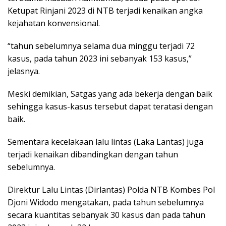
Ketupat Rinjani 2023 di NTB terjadi kenaikan angka
kejahatan konvensional.
“tahun sebelumnya selama dua minggu terjadi 72
kasus, pada tahun 2023 ini sebanyak 153 kasus,”
jelasnya.
Meski demikian, Satgas yang ada bekerja dengan baik
sehingga kasus-kasus tersebut dapat teratasi dengan
baik.
Sementara kecelakaan lalu lintas (Laka Lantas) juga
terjadi kenaikan dibandingkan dengan tahun
sebelumnya.
Direktur Lalu Lintas (Dirlantas) Polda NTB Kombes Pol
Djoni Widodo mengatakan, pada tahun sebelumnya
secara kuantitas sebanyak 30 kasus dan pada tahun