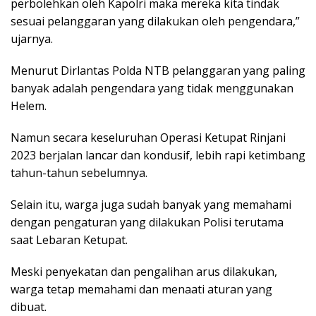
perbolehkan oleh Kapolri maka mereka kita tindak
sesuai pelanggaran yang dilakukan oleh pengendara,”
ujarnya.
Menurut Dirlantas Polda NTB pelanggaran yang paling
banyak adalah pengendara yang tidak menggunakan
Helem.
Namun secara keseluruhan Operasi Ketupat Rinjani
2023 berjalan lancar dan kondusif, lebih rapi ketimbang
tahun-tahun sebelumnya.
Selain itu, warga juga sudah banyak yang memahami
dengan pengaturan yang dilakukan Polisi terutama
saat Lebaran Ketupat.
Meski penyekatan dan pengalihan arus dilakukan,
warga tetap memahami dan menaati aturan yang
dibuat.