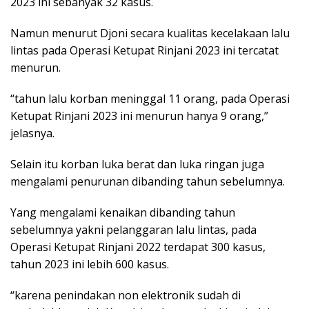
2023 ini sebanyak 32 kasus.
Namun menurut Djoni secara kualitas kecelakaan lalu
lintas pada Operasi Ketupat Rinjani 2023 ini tercatat
menurun.
“tahun lalu korban meninggal 11 orang, pada Operasi
Ketupat Rinjani 2023 ini menurun hanya 9 orang,”
jelasnya.
Selain itu korban luka berat dan luka ringan juga
mengalami penurunan dibanding tahun sebelumnya.
Yang mengalami kenaikan dibanding tahun
sebelumnya yakni pelanggaran lalu lintas, pada
Operasi Ketupat Rinjani 2022 terdapat 300 kasus,
tahun 2023 ini lebih 600 kasus.
“karena penindakan non elektronik sudah di