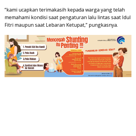
“kami ucapkan terimakasih kepada warga yang telah
memahami kondisi saat pengaturan lalu lintas saat Idul
Fitri maupun saat Lebaran Ketupat,” pungkasnya.