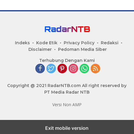
Indeks
Kode Etik
Privacy Policy
Redaksi
Disclaimer
Pedoman Media Siber
Terhubung Dengan Kami
Copyright @ 2021 RadarNTB.com All right reserved by
PT Media Radar NTB
Versi Non AMP
Exit mobile version