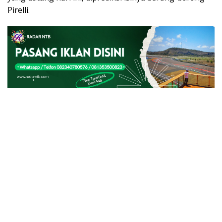
Pirelli.