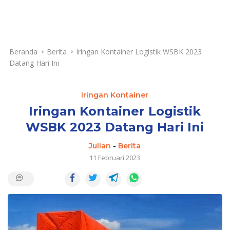
Beranda
Berita
Iringan Kontainer Logistik WSBK 2023
Datang Hari Ini
Iringan Kontainer
Iringan Kontainer Logistik
WSBK 2023 Datang Hari Ini
Julian
-
Berita
11 Februari 2023