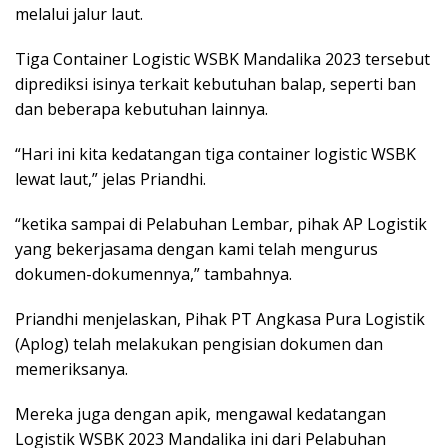
melalui jalur laut.
Tiga Container Logistic WSBK Mandalika 2023 tersebut
diprediksi isinya terkait kebutuhan balap, seperti ban
dan beberapa kebutuhan lainnya.
“Hari ini kita kedatangan tiga container logistic WSBK
lewat laut,” jelas Priandhi.
“ketika sampai di Pelabuhan Lembar, pihak AP Logistik
yang bekerjasama dengan kami telah mengurus
dokumen-dokumennya,” tambahnya.
Priandhi menjelaskan, Pihak PT Angkasa Pura Logistik
(Aplog) telah melakukan pengisian dokumen dan
memeriksanya.
Mereka juga dengan apik, mengawal kedatangan
Logistik WSBK 2023 Mandalika ini dari Pelabuhan