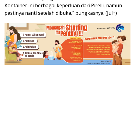
Kontainer ini berbagai keperluan dari Pirelli, namun
pastinya nanti setelah dibuka,” pungkasnya. (Jul*)