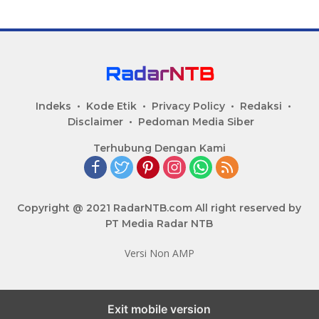
Indeks
Kode Etik
Privacy Policy
Redaksi
Disclaimer
Pedoman Media Siber
Terhubung Dengan Kami
Copyright @ 2021 RadarNTB.com All right reserved by
PT Media Radar NTB
Versi Non AMP
Exit mobile version