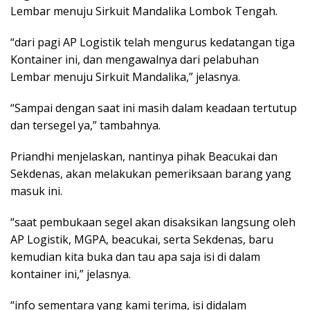
Lembar menuju Sirkuit Mandalika Lombok Tengah.
“dari pagi AP Logistik telah mengurus kedatangan tiga
Kontainer ini, dan mengawalnya dari pelabuhan
Lembar menuju Sirkuit Mandalika,” jelasnya.
“Sampai dengan saat ini masih dalam keadaan tertutup
dan tersegel ya,” tambahnya.
Priandhi menjelaskan, nantinya pihak Beacukai dan
Sekdenas, akan melakukan pemeriksaan barang yang
masuk ini.
“saat pembukaan segel akan disaksikan langsung oleh
AP Logistik, MGPA, beacukai, serta Sekdenas, baru
kemudian kita buka dan tau apa saja isi di dalam
kontainer ini,” jelasnya.
“info sementara yang kami terima, isi didalam