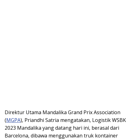
Direktur Utama Mandalika Grand Prix Association
(
MGPA
), Priandhi Satria mengatakan, Logistik WSBK
2023 Mandalika yang datang hari ini, berasal dari
Barcelona, dibawa menggunakan truk kontainer