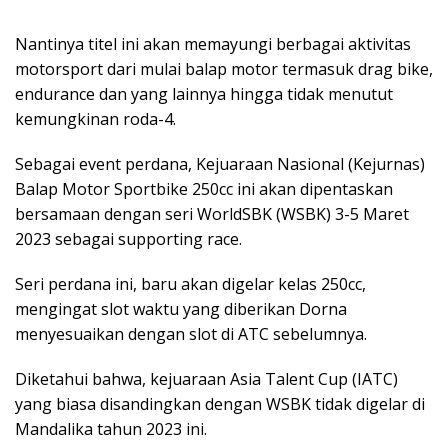
Nantinya titel ini akan memayungi berbagai aktivitas
motorsport dari mulai balap motor termasuk drag bike,
endurance dan yang lainnya hingga tidak menutut
kemungkinan roda-4.
Sebagai event perdana, Kejuaraan Nasional (Kejurnas)
Balap Motor Sportbike 250cc ini akan dipentaskan
bersamaan dengan seri WorldSBK (WSBK) 3-5 Maret
2023 sebagai supporting race.
Seri perdana ini, baru akan digelar kelas 250cc,
mengingat slot waktu yang diberikan Dorna
menyesuaikan dengan slot di ATC sebelumnya.
Diketahui bahwa, kejuaraan Asia Talent Cup (IATC)
yang biasa disandingkan dengan WSBK tidak digelar di
Mandalika tahun 2023 ini.