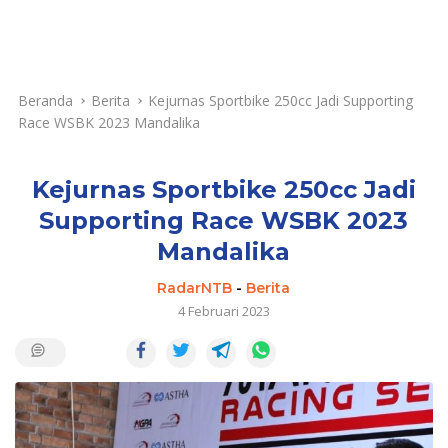
Beranda
Berita
Kejurnas Sportbike 250cc Jadi Supporting
Race WSBK 2023 Mandalika
Kejurnas Sportbike 250cc Jadi
Supporting Race WSBK 2023
Mandalika
RadarNTB
-
Berita
4 Februari 2023