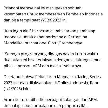
Priandhi merasa hal ini merupakan sebuah
kesempatan untuk membesarkan Pembalap Indonesia
dan bisa tampil saat WSBK 2023 ini.
“kita ingin aktif berperan membesarkan pembalap
Indonesia untuk dapat berlomba di Pertamina
Mandalika International Circui,” tambahnya.
“Semoga program yang digagas dalam kurun waktu
dua bulan ini bisa terlaksana dengan didukung semua
pihak, sponsor, APM dan media,” sebutnya.
Diketahui bahwa Peluncuran Mandalika Racing Series
2023 ini telah dilaksanakan di Ohlins Indonesia, Rabu
(1/2/2023) lalu.
Acara itu turut dihadiri berbagai kalangan dari APM,
tim balap, sponsor balapan dan pengurus IMI.