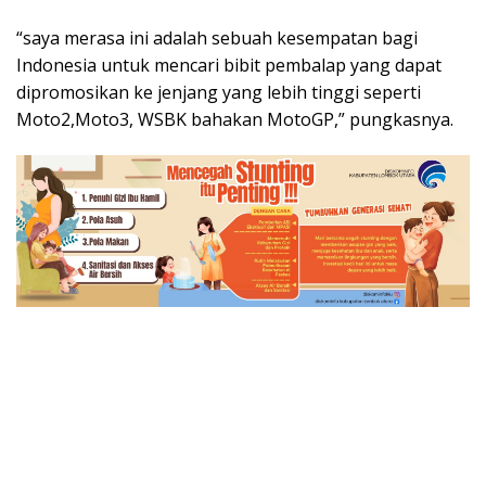
“saya merasa ini adalah sebuah kesempatan bagi
Indonesia untuk mencari bibit pembalap yang dapat
dipromosikan ke jenjang yang lebih tinggi seperti
Moto2,Moto3, WSBK bahakan MotoGP,” pungkasnya.