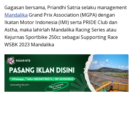
Gagasan bersama, Priandhi Satria selaku management
Mandalika
Grand Prix Association (MGPA) dengan
Ikatan Motor Indonesia (IMI) serta PRIDE Club dan
Astha, maka lahirlah Mandalika Racing Series atau
Kejurnas Sportbike 250cc sebagai Supporting Race
WSBK 2023 Mandalika