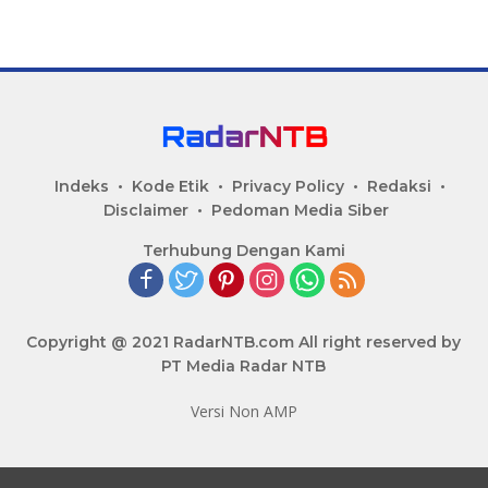
Indeks
Kode Etik
Privacy Policy
Redaksi
Disclaimer
Pedoman Media Siber
Terhubung Dengan Kami
Copyright @ 2021 RadarNTB.com All right reserved by
PT Media Radar NTB
Versi Non AMP