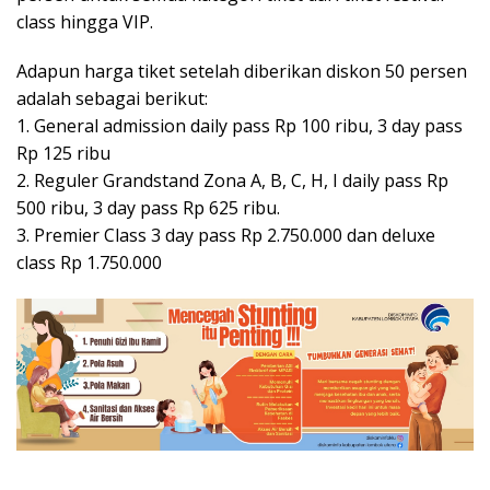
class hingga VIP.
Adapun harga tiket setelah diberikan diskon 50 persen
adalah sebagai berikut:
1. General admission daily pass Rp 100 ribu, 3 day pass
Rp 125 ribu
2. Reguler Grandstand Zona A, B, C, H, I daily pass Rp
500 ribu, 3 day pass Rp 625 ribu.
3. Premier Class 3 day pass Rp 2.750.000 dan deluxe
class Rp 1.750.000