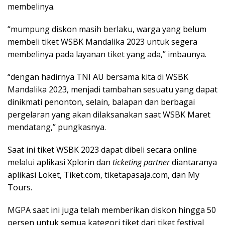
membelinya.
“mumpung diskon masih berlaku, warga yang belum
membeli tiket WSBK Mandalika 2023 untuk segera
membelinya pada layanan tiket yang ada,” imbaunya.
“dengan hadirnya TNI AU bersama kita di WSBK
Mandalika 2023, menjadi tambahan sesuatu yang dapat
dinikmati penonton, selain, balapan dan berbagai
pergelaran yang akan dilaksanakan saat WSBK Maret
mendatang,” pungkasnya.
Saat ini tiket WSBK 2023 dapat dibeli secara online
melalui aplikasi Xplorin dan
ticketing partner
diantaranya
aplikasi Loket, Tiket.com, tiketapasaja.com, dan My
Tours.
MGPA saat ini juga telah memberikan diskon hingga 50
persen untuk semua kategori tiket dari tiket festival