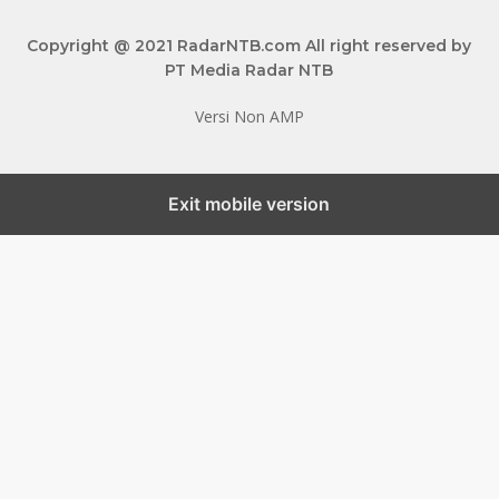
Copyright @ 2021 RadarNTB.com All right reserved by
PT Media Radar NTB
Versi Non AMP
Exit mobile version