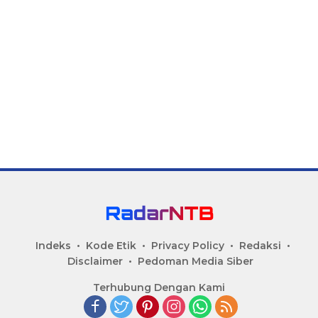
Indeks
Kode Etik
Privacy Policy
Redaksi
Disclaimer
Pedoman Media Siber
Terhubung Dengan Kami