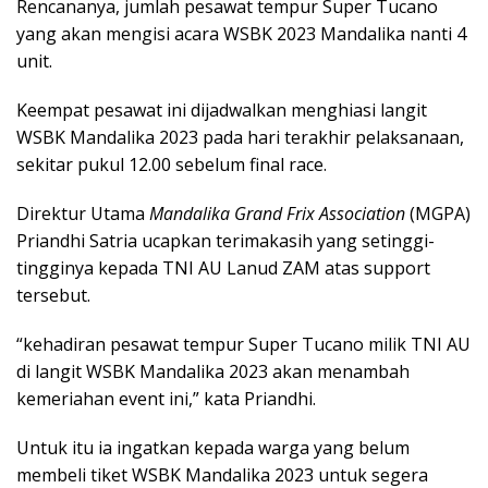
Rencananya, jumlah pesawat tempur Super Tucano
yang akan mengisi acara WSBK 2023 Mandalika nanti 4
unit.
Keempat pesawat ini dijadwalkan menghiasi langit
WSBK Mandalika 2023 pada hari terakhir pelaksanaan,
sekitar pukul 12.00 sebelum final race.
Direktur Utama
Mandalika Grand Frix Association
(MGPA)
Priandhi Satria ucapkan terimakasih yang setinggi-
tingginya kepada TNI AU Lanud ZAM atas support
tersebut.
“kehadiran pesawat tempur Super Tucano milik TNI AU
di langit WSBK Mandalika 2023 akan menambah
kemeriahan event ini,” kata Priandhi.
Untuk itu ia ingatkan kepada warga yang belum
membeli tiket WSBK Mandalika 2023 untuk segera