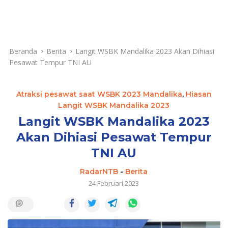
Beranda
Berita
Langit WSBK Mandalika 2023 Akan Dihiasi
Pesawat Tempur TNI AU
Atraksi pesawat saat WSBK 2023 Mandalika
,
Hiasan
Langit WSBK Mandalika 2023
Langit WSBK Mandalika 2023
Akan Dihiasi Pesawat Tempur
TNI AU
RadarNTB
-
Berita
24 Februari 2023