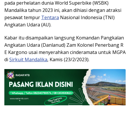
pada perhelatan dunia World Superbike (WSBK)
Mandalika tahun 2023 ini, akan dihiasi dengan atraksi
pesawat tempur
Tentara
Nasional Indonesia (TNI)
Angkatan Udara (AU).
Kabar itu disampaikan langsung Komandan Pangkalan
Angkatan Udara (Danlanud) Zam Kolonel Penerbang R
E Kargono usai menyerahkan cinderamata untuk MGPA
di
Sirkuit Mandalika
, Kamis (23/2/2023).