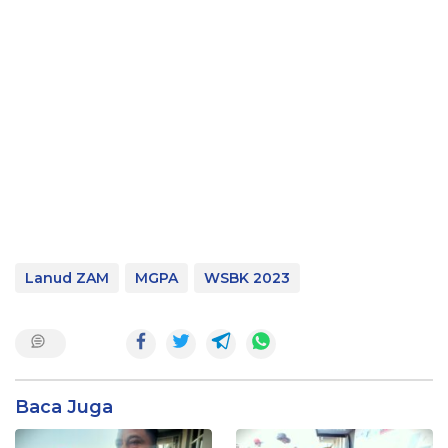
Lanud ZAM
MGPA
WSBK 2023
Baca Juga