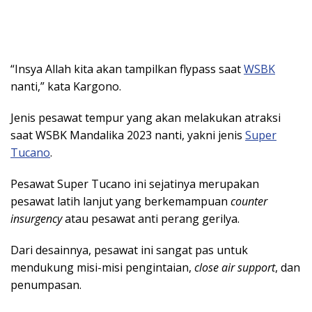
“Insya Allah kita akan tampilkan flypass saat
WSBK
nanti,” kata Kargono.
Jenis pesawat tempur yang akan melakukan atraksi
saat WSBK Mandalika 2023 nanti, yakni jenis
Super
Tucano
.
Pesawat Super Tucano ini sejatinya merupakan
pesawat latih lanjut yang berkemampuan
counter
insurgency
atau pesawat anti perang gerilya.
Dari desainnya, pesawat ini sangat pas untuk
mendukung misi-misi pengintaian,
close air support
, dan
penumpasan.