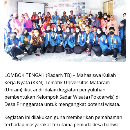
LOMBOK TENGAH (RadarNTB) – Mahasiswa Kuliah
Kerja Nyata (KKN) Tematik Universitas Mataram
(Unram) ikut andil dalam kegiatan penyuluhan
pembentukan Kelompok Sadar Wisata (Pokdarwis) di
Desa Pringgarata untuk mengangkat potensi wisata.
Kegiatan ini dilakukan guna memberikan pemahaman
terhadap masyarakat terutama pemuda desa bahwa