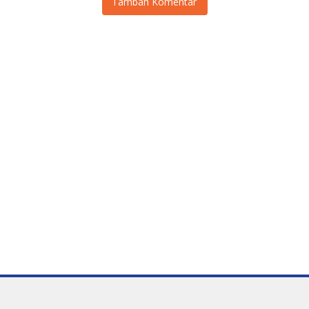
Tambah Komentar