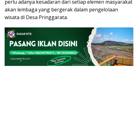
perlu adanya kesadaran dari setiap elemen masyarakat
akan lembaga yang bergerak dalam pengelolaan
wisata di Desa Pringgarata.