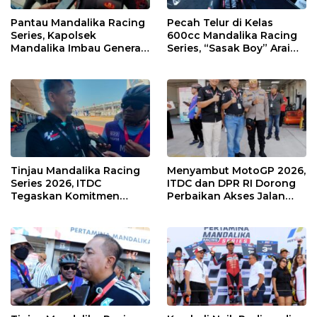
Pantau Mandalika Racing
Pecah Telur di Kelas
Series, Kapolsek
600cc Mandalika Racing
Mandalika Imbau Generasi
Series, “Sasak Boy” Arai
Muda Salurkan Hobi di
Agaska Ungkap Kunci
Sirkuit, Bukan Jalan Raya
Kemenangan
Tinjau Mandalika Racing
Menyambut MotoGP 2026,
Series 2026, ITDC
ITDC dan DPR RI Dorong
Tegaskan Komitmen
Perbaikan Akses Jalan
Kolaborasi dan Genjot
Hingga Pelibatan UMKM
Dampak Ekonomi
di KEK Mandalika
Kawasan