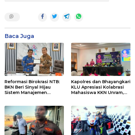
Baca Juga
Reformasi Birokrasi NTB:
Kapolres dan Bhayangkari
BKN Beri Sinyal Hijau
KLU Apresiasi Kolabrasi
Sistem Manajemen
Mahasiswa KKN Unram,
Talenta ASN Pemprov NTB
UIN dan Un 45 Ubah
Sampah Jadi Rupiah