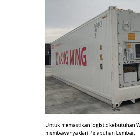
Untuk memastikan logistic kebutuhan WS
membawanya dari Pelabuhan Lembar.