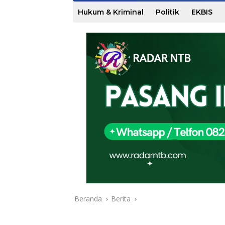
Hukum & Kriminal
Politik
EKBIS
Beranda
Berita