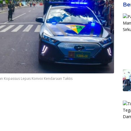
Be
n Kopassus Lepas Konvoi Kendaraan Taktis