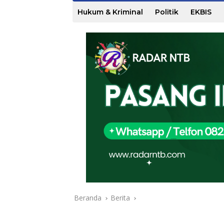
Hukum & Kriminal
Politik
EKBIS
Beranda
Berita