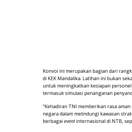
Konvoi ini merupakan bagian dari rangk
di KEK Mandalika. Latihan ini bukan se
untuk meningkatkan kesiapan personel
termasuk simulasi penanganan penyand
“Kehadiran TNI memberikan rasa aman 
negara dalam melindungi kawasan strat
berbagai
event
internasional di NTB, sep