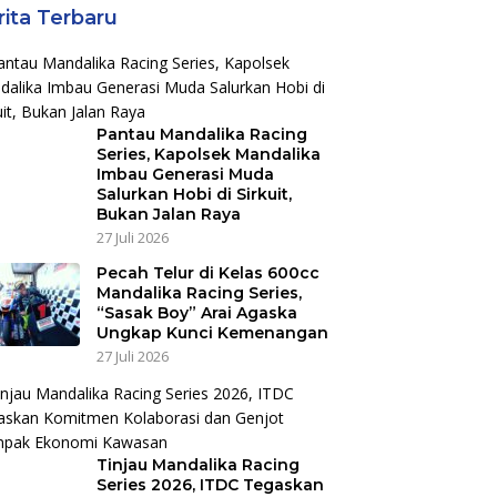
rita Terbaru
Pantau Mandalika Racing
Series, Kapolsek Mandalika
Imbau Generasi Muda
Salurkan Hobi di Sirkuit,
Bukan Jalan Raya
27 Juli 2026
Pecah Telur di Kelas 600cc
Mandalika Racing Series,
“Sasak Boy” Arai Agaska
Ungkap Kunci Kemenangan
27 Juli 2026
Tinjau Mandalika Racing
Series 2026, ITDC Tegaskan