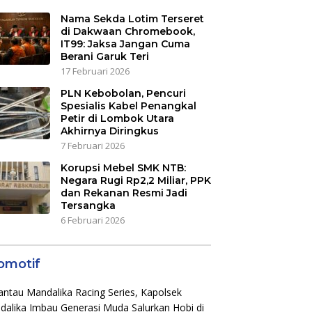
Nama Sekda Lotim Terseret
di Dakwaan Chromebook,
IT99: Jaksa Jangan Cuma
Berani Garuk Teri
17 Februari 2026
PLN Kebobolan, Pencuri
Spesialis Kabel Penangkal
Petir di Lombok Utara
Akhirnya Diringkus
7 Februari 2026
Korupsi Mebel SMK NTB:
Negara Rugi Rp2,2 Miliar, PPK
dan Rekanan Resmi Jadi
Tersangka
6 Februari 2026
omotif