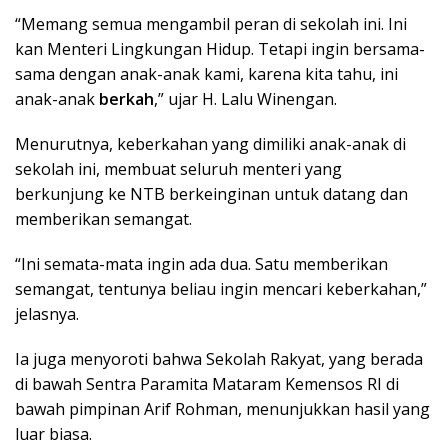
“Memang semua mengambil peran di sekolah ini. Ini
kan Menteri Lingkungan Hidup. Tetapi ingin bersama-
sama dengan anak-anak kami, karena kita tahu, ini
anak-anak
berkah
,” ujar H. Lalu Winengan.
Menurutnya, keberkahan yang dimiliki anak-anak di
sekolah ini, membuat seluruh menteri yang
berkunjung ke NTB berkeinginan untuk datang dan
memberikan semangat.
“Ini semata-mata ingin ada dua. Satu memberikan
semangat, tentunya beliau ingin mencari keberkahan,”
jelasnya.
Ia juga menyoroti bahwa Sekolah Rakyat, yang berada
di bawah Sentra Paramita Mataram Kemensos RI di
bawah pimpinan Arif Rohman, menunjukkan hasil yang
luar biasa.