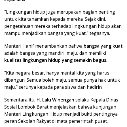
“Lingkungan hidup juga merupakan bagian penting
untuk kita tanamkan kepada mereka. Sejak dini,
pengetahuan mereka terhadap lingkungan hidup akan
mampu menjadikan bangsa yang kuat,” tegasnya.
Menteri Hanif menambahkan bahwa
bangsa yang kuat
adalah bangsa yang mandiri, maju, dan memiliki
kualitas lingkungan hidup yang semakin bagus
.
“Kita negara besar, hanya mental kita yang harus
dibangun. Semua boleh maju, semua punya hak untuk
maju,” serunya kepada para siswa dan hadirin.
Sementara itu,
H. Lalu Winengan
selaku Kepala Dinas
Sosial Lombok Barat menjelaskan bahwa kunjungan
Menteri Lingkungan Hidup menjadi bukti pentingnya
peran Sekolah Rakyat di mata pemerintah pusat.