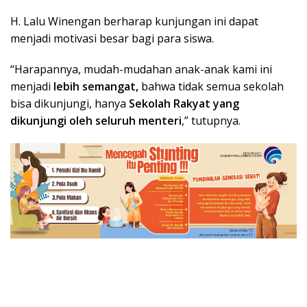
H. Lalu Winengan berharap kunjungan ini dapat
menjadi motivasi besar bagi para siswa.
“Harapannya, mudah-mudahan anak-anak kami ini
menjadi
lebih semangat,
bahwa tidak semua sekolah
bisa dikunjungi, hanya
Sekolah Rakyat yang
dikunjungi oleh seluruh menteri
,” tutupnya.