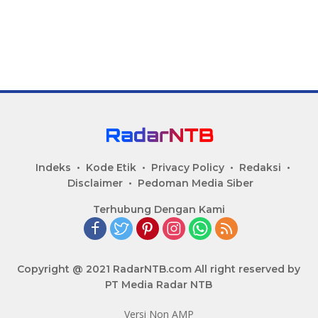
Indeks
Kode Etik
Privacy Policy
Redaksi
Disclaimer
Pedoman Media Siber
Terhubung Dengan Kami
Copyright @ 2021 RadarNTB.com All right reserved by
PT Media Radar NTB
Versi Non AMP