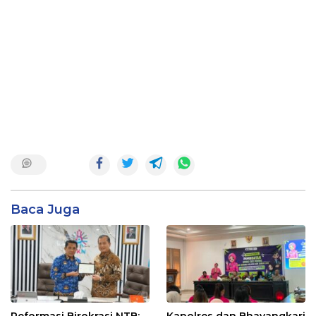
Baca Juga