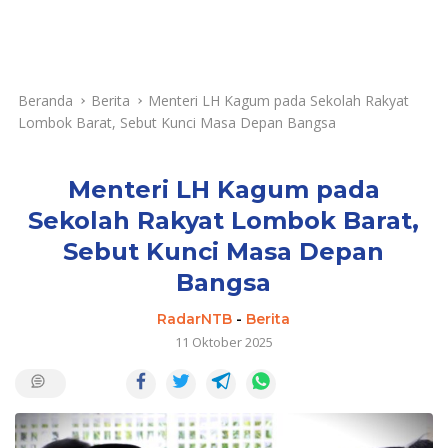
Beranda
Berita
Menteri LH Kagum pada Sekolah Rakyat
Lombok Barat, Sebut Kunci Masa Depan Bangsa
Menteri LH Kagum pada
Sekolah Rakyat Lombok Barat,
Sebut Kunci Masa Depan
Bangsa
RadarNTB
-
Berita
11 Oktober 2025