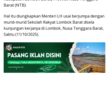
Barat (NTB).
Hal itu diungkapkan Menteri LH usai berjumpa dengan
murid-murid Sekolah Rakyat Lombok Barat disela
kunjungan kerjanya di Lombok, Nusa Tenggara Barat,
Sabtu (11/10/2025).