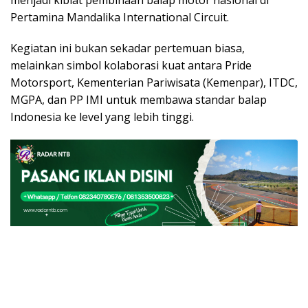
menjadi kiblat pembinaan balap motor nasional di
Pertamina Mandalika International Circuit.
Kegiatan ini bukan sekadar pertemuan biasa,
melainkan simbol kolaborasi kuat antara Pride
Motorsport, Kementerian Pariwisata (Kemenpar), ITDC,
MGPA, dan PP IMI untuk membawa standar balap
Indonesia ke level yang lebih tinggi.