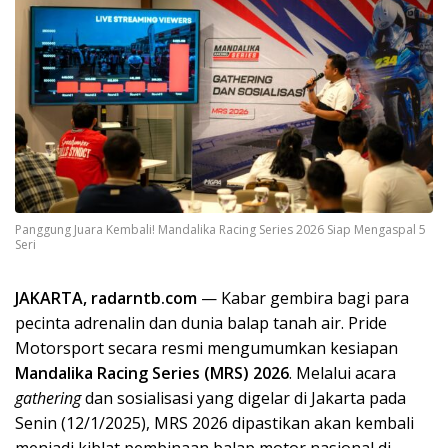
Panggung Juara Kembali! Mandalika Racing Series 2026 Siap Mengaspal 5
Seri
JAKARTA, radarntb.com
— Kabar gembira bagi para
pecinta adrenalin dan dunia balap tanah air. Pride
Motorsport secara resmi mengumumkan kesiapan
Mandalika Racing Series (MRS) 2026
. Melalui acara
gathering
dan sosialisasi yang digelar di Jakarta pada
Senin (12/1/2025), MRS 2026 dipastikan akan kembali