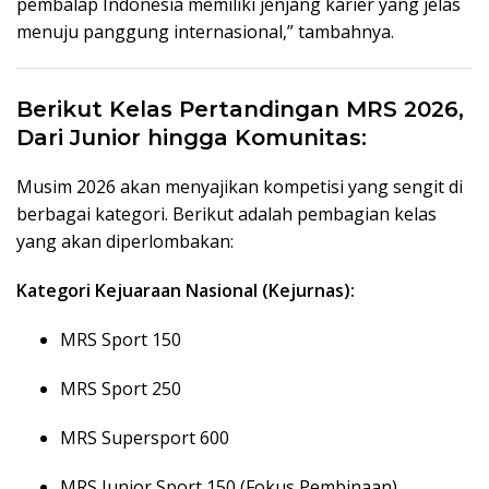
pembalap Indonesia memiliki jenjang karier yang jelas
menuju panggung internasional,” tambahnya.
Berikut Kelas Pertandingan MRS 2026,
Dari Junior hingga Komunitas:
Musim 2026 akan menyajikan kompetisi yang sengit di
berbagai kategori. Berikut adalah pembagian kelas
yang akan diperlombakan:
Kategori Kejuaraan Nasional (Kejurnas):
MRS Sport 150
MRS Sport 250
MRS Supersport 600
MRS Junior Sport 150 (Fokus Pembinaan)