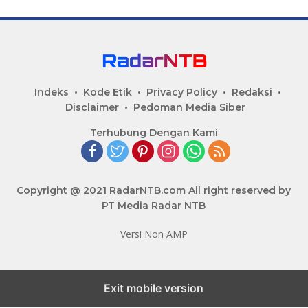
Indeks
Kode Etik
Privacy Policy
Redaksi
Disclaimer
Pedoman Media Siber
Terhubung Dengan Kami
Copyright @ 2021 RadarNTB.com All right reserved by
PT Media Radar NTB
Versi Non AMP
Exit mobile version