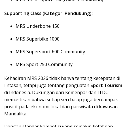
Supporting Class (Kategori Pendukung):
MRS Underbone 150
MRS Superbike 1000
MRS Supersport 600 Community
MRS Sport 250 Community
Kehadiran MRS 2026 tidak hanya tentang kecepatan di
lintasan, tetapi juga tentang penguatan
Sport Tourism
di Indonesia. Dukungan dari Kemenpar dan ITDC
memastikan bahwa setiap seri balap juga berdampak
positif pada ekonomi lokal dan pariwisata di kawasan
Mandalika.
Dengan standar kompetisi yang semakin ketat dan