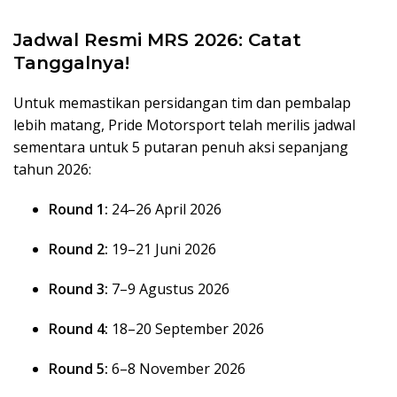
Jadwal Resmi MRS 2026: Catat
Tanggalnya!
Untuk memastikan persidangan tim dan pembalap
lebih matang, Pride Motorsport telah merilis jadwal
sementara untuk 5 putaran penuh aksi sepanjang
tahun 2026:
Round 1:
24–26 April 2026
Round 2:
19–21 Juni 2026
Round 3:
7–9 Agustus 2026
Round 4:
18–20 September 2026
Round 5:
6–8 November 2026