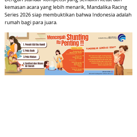
kemasan acara yang lebih menarik, Mandalika Racing
Series 2026 siap membuktikan bahwa Indonesia adalah
rumah bagi para juara.