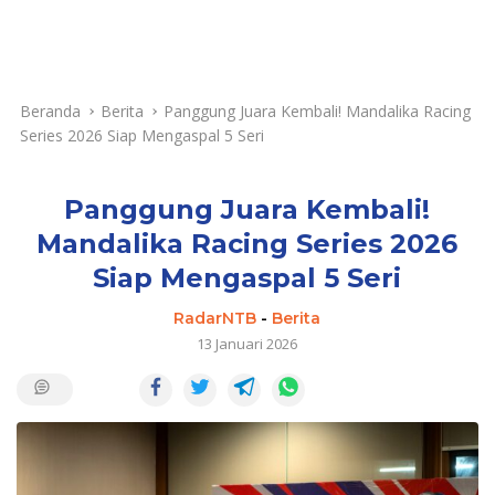
Beranda
Berita
Panggung Juara Kembali! Mandalika Racing
Series 2026 Siap Mengaspal 5 Seri
Panggung Juara Kembali!
Mandalika Racing Series 2026
Siap Mengaspal 5 Seri
RadarNTB
-
Berita
13 Januari 2026