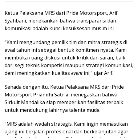
Ketua Pelaksana MRS dari Pride Motorsport, Arif
Syahbani, menekankan bahwa transparansi dan
komunikasi adalah kunci kesuksesan musim ini.
“Kami mengundang pemilik tim dan mitra strategis di
awal tahun ini sebagai bentuk komitmen nyata. Kami
membuka ruang diskusi untuk kritik dan saran, baik
dari segi teknis kompetisi maupun strategi komunikasi,
demi meningkatkan kualitas
event
ini,” ujar Arif.
Senada dengan itu, Ketua Pelaksana MRS dari Pride
Motorsport
Priandhi Satria
, menegaskan bahwa
Sirkuit Mandalika siap memberikan fasilitas terbaik
untuk mendukung lahirnya talenta muda.
“MRS adalah wadah strategis. Kami ingin memastikan
ajang ini berjalan profesional dan berkelanjutan agar