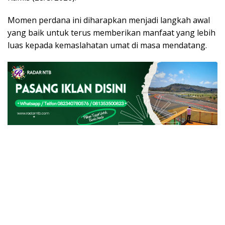
Momen perdana ini diharapkan menjadi langkah awal
yang baik untuk terus memberikan manfaat yang lebih
luas kepada kemaslahatan umat di masa mendatang.