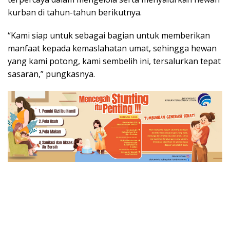
kurban di tahun-tahun berikutnya.
“Kami siap untuk sebagai bagian untuk memberikan
manfaat kepada kemaslahatan umat, sehingga hewan
yang kami potong, kami sembelih ini, tersalurkan tepat
sasaran,” pungkasnya.