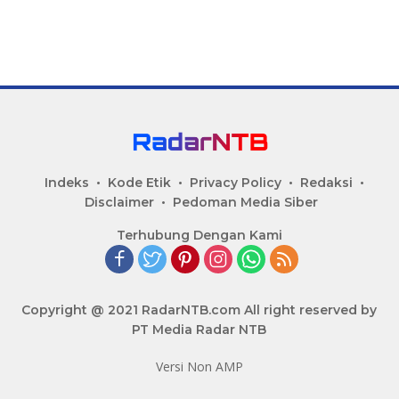
Indeks
Kode Etik
Privacy Policy
Redaksi
Disclaimer
Pedoman Media Siber
Terhubung Dengan Kami
Copyright @ 2021 RadarNTB.com All right reserved by
PT Media Radar NTB
Versi Non AMP