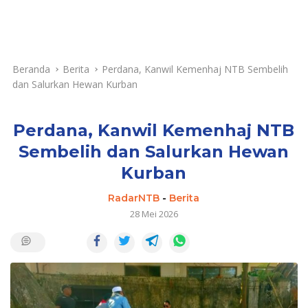
Beranda
Berita
Perdana, Kanwil Kemenhaj NTB Sembelih
dan Salurkan Hewan Kurban
Perdana, Kanwil Kemenhaj NTB
Sembelih dan Salurkan Hewan
Kurban
RadarNTB
-
Berita
28 Mei 2026