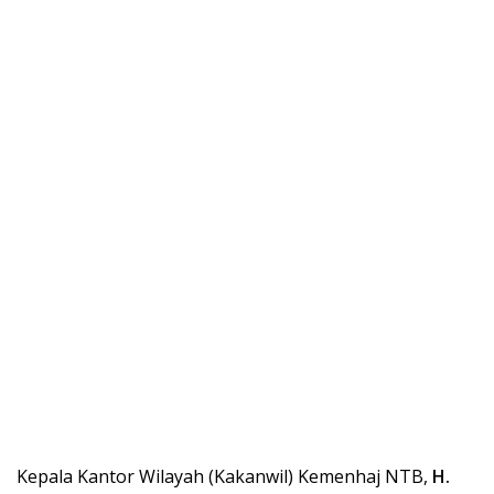
Kepala Kantor Wilayah (Kakanwil) Kemenhaj NTB,
H.