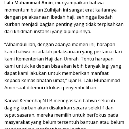
Lalu Muhammad Amin
, menyampaikan bahwa
momentum bulan Zulhijah ini sangat erat kaitannya
dengan pelaksanaan ibadah haji, sehingga ibadah
kurban menjadi bagian penting yang tidak terpisahkan
dari khidmah instansi yang dipimpinnya.
“Alhamdulillah, dengan adanya momen ini, harapan
kami bahwa ini adalah pelaksanaan yang pertama dari
kami Kementerian Haji dan Umrah. Tentu harapan
kami untuk ke depan bisa akan lebih banyak lagi yang
dapat kami lakukan untuk memberikan manfaat
kepada kemaslahatan umat,” ujar H. Lalu Muhammad
Amin saat ditemui di lokasi penyembelihan.
Kanwil Kemenhaj NTB menegaskan bahwa seluruh
daging kurban akan disalurkan secara selektif dan
tepat sasaran, mereka memilih untuk berfokus pada
masyarakat yang belum tersentuh bantuan atau belum