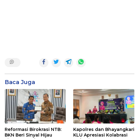
Baca Juga
Reformasi Birokrasi NTB:
Kapolres dan Bhayangkari
BKN Beri Sinyal Hijau
KLU Apresiasi Kolabrasi