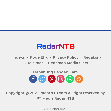
Indeks
Kode Etik
Privacy Policy
Redaksi
Disclaimer
Pedoman Media Siber
Terhubung Dengan Kami
Copyright @ 2021 RadarNTB.com All right reserved by
PT Media Radar NTB
Versi Non AMP