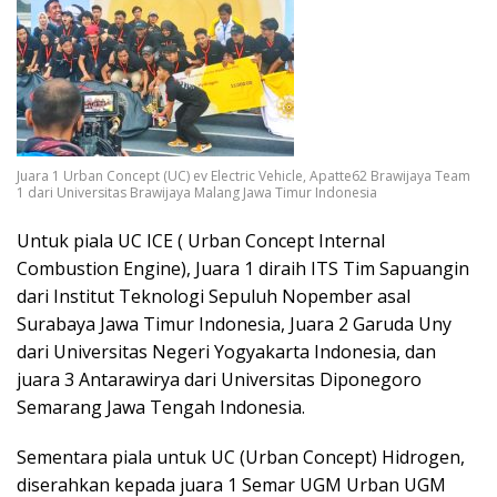
Juara 1 Urban Concept (UC) ev Electric Vehicle, Apatte62 Brawijaya Team
1 dari Universitas Brawijaya Malang Jawa Timur Indonesia
Untuk piala UC ICE ( Urban Concept Internal
Combustion Engine), Juara 1 diraih ITS Tim Sapuangin
dari Institut Teknologi Sepuluh Nopember asal
Surabaya Jawa Timur Indonesia, Juara 2 Garuda Uny
dari Universitas Negeri Yogyakarta Indonesia, dan
juara 3 Antarawirya dari Universitas Diponegoro
Semarang Jawa Tengah Indonesia.
Sementara piala untuk UC (Urban Concept) Hidrogen,
diserahkan kepada juara 1 Semar UGM Urban UGM