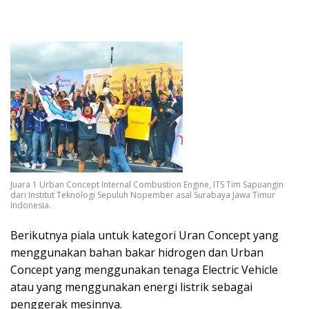
Juara 1 Urban Concept Internal Combustion Engine, ITS Tim Sapuangin
dari Institut Teknologi Sepuluh Nopember asal Surabaya Jawa Timur
Indonesia.
Berikutnya piala untuk kategori Uran Concept yang
menggunakan bahan bakar hidrogen dan Urban
Concept yang menggunakan tenaga Electric Vehicle
atau yang menggunakan energi listrik sebagai
penggerak mesinnya.