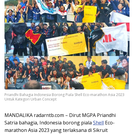
Priandhi Bahagia Indonesia Borong Piala Shell Eco-marathon Asia 2023
Untuk Kategori Urban Concept
MANDALIKA radarntb.com – Dirut MGPA Priandhi
Satria bahagia, Indonesia borong piala
Shell
Eco-
marathon Asia 2023 yang terlaksana di Sikruit