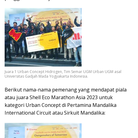
Juara 1 Urban Concept Hidrogen, Tim Semar UGM Urban UGM asal
Universitas Gadjah Mada Yogyakarta Indonesia.
Berikut nama-nama pemenang yang mendapat piala
atau juara Shell Eco Marathon Asia 2023 untuk
kategori Urban Concept di Pertamina Mandalika
International Circuit atau Sirkuit Mandalika: