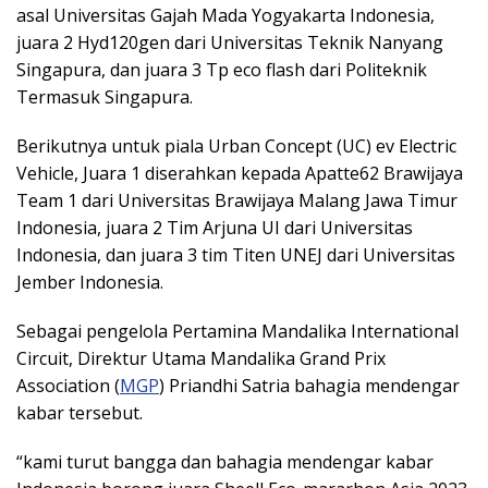
asal Universitas Gajah Mada Yogyakarta Indonesia,
juara 2 Hyd120gen dari Universitas Teknik Nanyang
Singapura, dan juara 3 Tp eco flash dari Politeknik
Termasuk Singapura.
Berikutnya untuk piala Urban Concept (UC) ev Electric
Vehicle, Juara 1 diserahkan kepada Apatte62 Brawijaya
Team 1 dari Universitas Brawijaya Malang Jawa Timur
Indonesia, juara 2 Tim Arjuna UI dari Universitas
Indonesia, dan juara 3 tim Titen UNEJ dari Universitas
Jember Indonesia.
Sebagai pengelola Pertamina Mandalika International
Circuit, Direktur Utama Mandalika Grand Prix
Association (
MGP
) Priandhi Satria bahagia mendengar
kabar tersebut.
“kami turut bangga dan bahagia mendengar kabar