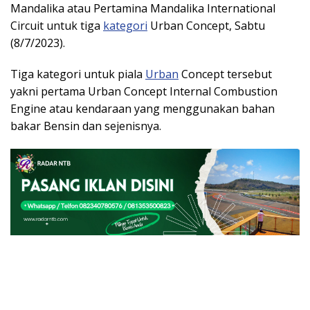
Mandalika atau Pertamina Mandalika International
Circuit untuk tiga
kategori
Urban Concept, Sabtu
(8/7/2023).
Tiga kategori untuk piala
Urban
Concept tersebut
yakni pertama Urban Concept Internal Combustion
Engine atau kendaraan yang menggunakan bahan
bakar Bensin dan sejenisnya.