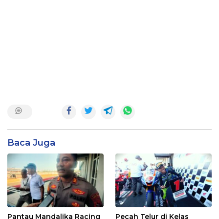
Baca Juga
Pantau Mandalika Racing
Pecah Telur di Kelas