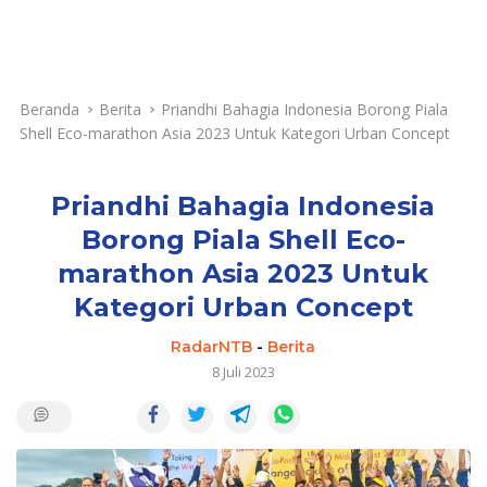
Beranda
Berita
Priandhi Bahagia Indonesia Borong Piala
Shell Eco-marathon Asia 2023 Untuk Kategori Urban Concept
Priandhi Bahagia Indonesia
Borong Piala Shell Eco-
marathon Asia 2023 Untuk
Kategori Urban Concept
RadarNTB
-
Berita
8 Juli 2023