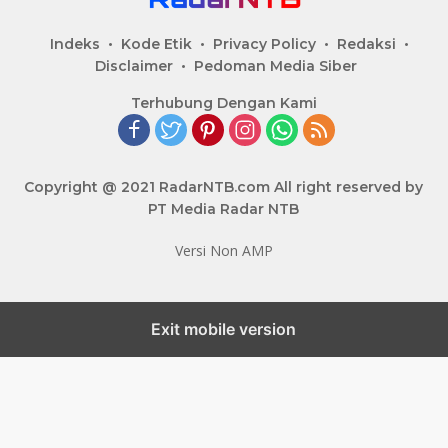
Indeks
Kode Etik
Privacy Policy
Redaksi
Disclaimer
Pedoman Media Siber
Terhubung Dengan Kami
Copyright @ 2021 RadarNTB.com All right reserved by
PT Media Radar NTB
Versi Non AMP
Exit mobile version