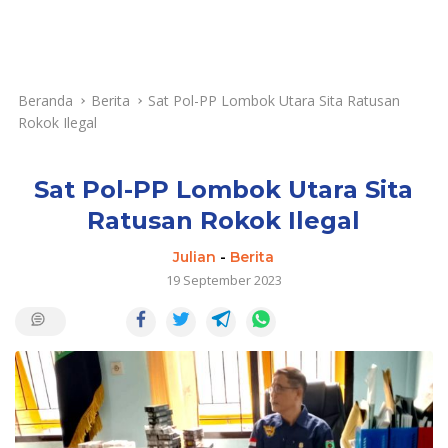
Beranda
Berita
Sat Pol-PP Lombok Utara Sita Ratusan
Rokok Ilegal
Sat Pol-PP Lombok Utara Sita
Ratusan Rokok Ilegal
Julian
-
Berita
19 September 2023