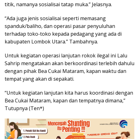
titik, namanya sosialisai tatap muka.” Jelasnya.
“Ada juga jenis sosialisai seperti memasang
spanduk/baliho, dan operasi pasar penyuluhan
terhadap toko-toko kepada pedagang yang ada di
kabupaten Lombok Utara.” Tambahnya.
Untuk kegiatan operasi lanjutan rokok ilegal ini Lalu
Sahrip mengatakan akan berkoordinasi terlebih dahulu
dengan pihak Bea Cukai Mataram, kapan waktu dan
tempat yang akan di sepakati.
“Untuk kegiatan lanjutan kita harus koordinasi dengan
Bea Cukai Mataram, kapan dan tempatnya dimana,”
Tutupnya (Ten*)