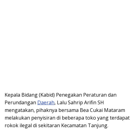
Kepala Bidang (Kabid) Penegakan Peraturan dan
Perundangan
Daerah
, Lalu Sahrip Arifin SH
mengatakan, pihaknya bersama Bea Cukai Mataram
melakukan penyisiran di beberapa toko yang terdapat
rokok ilegal di sekitaran Kecamatan Tanjung.