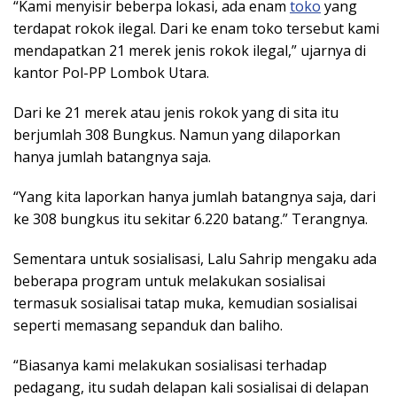
“Kami menyisir beberpa lokasi, ada enam
toko
yang
terdapat rokok ilegal. Dari ke enam toko tersebut kami
mendapatkan 21 merek jenis rokok ilegal,” ujarnya di
kantor Pol-PP Lombok Utara.
Dari ke 21 merek atau jenis rokok yang di sita itu
berjumlah 308 Bungkus. Namun yang dilaporkan
hanya jumlah batangnya saja.
“Yang kita laporkan hanya jumlah batangnya saja, dari
ke 308 bungkus itu sekitar 6.220 batang.” Terangnya.
Sementara untuk sosialisasi, Lalu Sahrip mengaku ada
beberapa program untuk melakukan sosialisai
termasuk sosialisai tatap muka, kemudian sosialisai
seperti memasang sepanduk dan baliho.
“Biasanya kami melakukan sosialisasi terhadap
pedagang, itu sudah delapan kali sosialisai di delapan