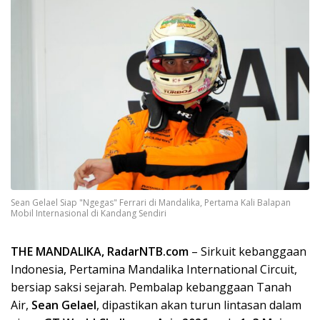
Sean Gelael Siap "Ngegas" Ferrari di Mandalika, Pertama Kali Balapan
Mobil Internasional di Kandang Sendiri
THE MANDALIKA, RadarNTB.com
– Sirkuit kebanggaan
Indonesia, Pertamina Mandalika International Circuit,
bersiap saksi sejarah. Pembalap kebanggaan Tanah
Air,
Sean Gelael
, dipastikan akan turun lintasan dalam