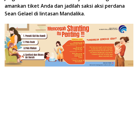
amankan tiket Anda dan jadilah saksi aksi perdana
Sean Gelael di lintasan Mandalika.