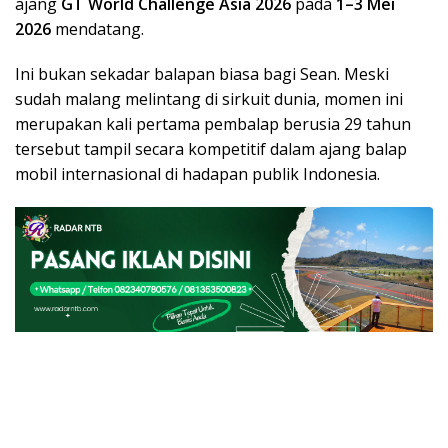
ajang
GT World Challenge Asia 2026
pada
1–3 Mei
2026
mendatang.
Ini bukan sekadar balapan biasa bagi Sean. Meski
sudah malang melintang di sirkuit dunia, momen ini
merupakan kali pertama pembalap berusia 29 tahun
tersebut tampil secara kompetitif dalam ajang balap
mobil internasional di hadapan publik Indonesia.