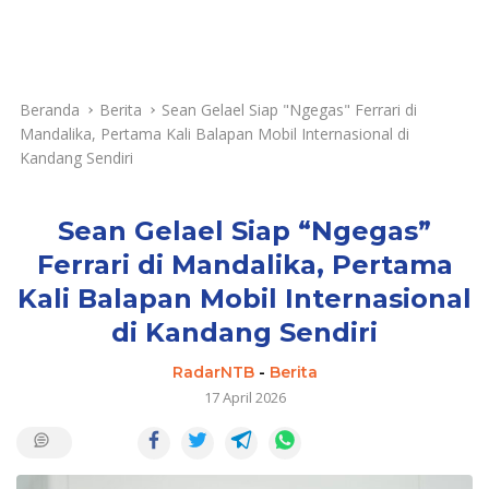
Beranda
Berita
Sean Gelael Siap "Ngegas" Ferrari di
Mandalika, Pertama Kali Balapan Mobil Internasional di
Kandang Sendiri
Sean Gelael Siap “Ngegas”
Ferrari di Mandalika, Pertama
Kali Balapan Mobil Internasional
di Kandang Sendiri
RadarNTB
-
Berita
17 April 2026