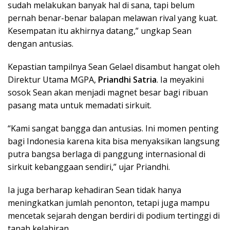
sudah melakukan banyak hal di sana, tapi belum
pernah benar-benar balapan melawan rival yang kuat.
Kesempatan itu akhirnya datang,” ungkap Sean
dengan antusias.
Kepastian tampilnya Sean Gelael disambut hangat oleh
Direktur Utama MGPA,
Priandhi Satria
. Ia meyakini
sosok Sean akan menjadi magnet besar bagi ribuan
pasang mata untuk memadati sirkuit.
“Kami sangat bangga dan antusias. Ini momen penting
bagi Indonesia karena kita bisa menyaksikan langsung
putra bangsa berlaga di panggung internasional di
sirkuit kebanggaan sendiri,” ujar Priandhi.
Ia juga berharap kehadiran Sean tidak hanya
meningkatkan jumlah penonton, tetapi juga mampu
mencetak sejarah dengan berdiri di podium tertinggi di
tanah kelahiran.