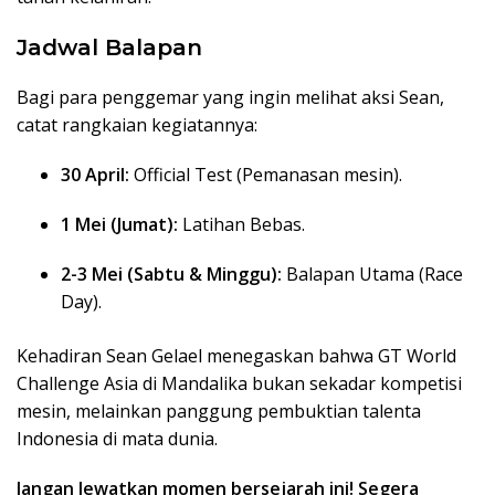
Jadwal Balapan
Bagi para penggemar yang ingin melihat aksi Sean,
catat rangkaian kegiatannya:
30 April:
Official Test (Pemanasan mesin).
1 Mei (Jumat):
Latihan Bebas.
2-3 Mei (Sabtu & Minggu):
Balapan Utama (Race
Day).
Kehadiran Sean Gelael menegaskan bahwa GT World
Challenge Asia di Mandalika bukan sekadar kompetisi
mesin, melainkan panggung pembuktian talenta
Indonesia di mata dunia.
Jangan lewatkan momen bersejarah ini! Segera