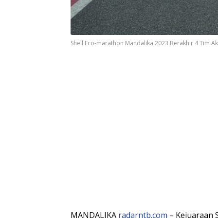
Shell Eco-marathon Mandalika 2023 Berakhir 4 Tim Ak
MANDALIKA
radarntb.com
– Kejuaraan 