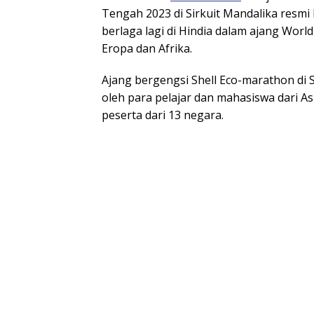
Tengah 2023 di Sirkuit Mandalika resmi 
berlaga lagi di Hindia dalam ajang Worl
Eropa dan Afrika.
Ajang bergengsi Shell Eco-marathon di Si
oleh para pelajar dan mahasiswa dari As
peserta dari 13 negara.