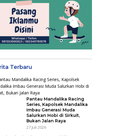
rita Terbaru
Pantau Mandalika Racing
Series, Kapolsek Mandalika
Imbau Generasi Muda
Salurkan Hobi di Sirkuit,
Bukan Jalan Raya
27 Juli 2026