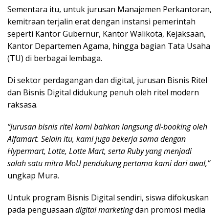
Sementara itu, untuk jurusan Manajemen Perkantoran,
kemitraan terjalin erat dengan instansi pemerintah
seperti Kantor Gubernur, Kantor Walikota, Kejaksaan,
Kantor Departemen Agama, hingga bagian Tata Usaha
(TU) di berbagai lembaga.
Di sektor perdagangan dan digital, jurusan Bisnis Ritel
dan Bisnis Digital didukung penuh oleh ritel modern
raksasa.
“Jurusan bisnis ritel kami bahkan langsung di-booking oleh
Alfamart. Selain itu, kami juga bekerja sama dengan
Hypermart, Lotte, Lotte Mart, serta Ruby yang menjadi
salah satu mitra MoU pendukung pertama kami dari awal,”
ungkap Mura.
Untuk program Bisnis Digital sendiri, siswa difokuskan
pada penguasaan
digital marketing
dan promosi media