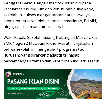
Tenggara Barat. Dengan memfokuskan diri pada
keselarasan kurikulum dan kebutuhan dunia kerja,
sekolah ini sukses mengantarkan para siswanya
langsung terserap oleh instansi pemerintah, BUMN,
hingga perusahaan internasional.
Wakil Kepala Sekolah Bidang Hubungan Masyarakat
SMK Negeri 2 Mataram Fathul Murat menjelaskan
bahwa sekolah ini mengelola
7 program studi
(jurusan)
yang dirancang adaptif terhadap
perkembangan zaman dan kebutuhan industri saat ini.