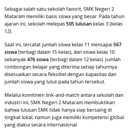
Sebagai salah satu sekolah favorit, SMK Negeri 2
Mataram memiliki basis siswa yang besar. Pada tahun
ajaran ini, sekolah melepas
505 lulusan
kelas 3 (kelas
12).
Saat ini, tercatat jumlah siswa kelas 11 mencapai
567
siswa
(terbagi dalam 15 kelas), dan siswa kelas 10
sebanyak
476 siswa
(terbagi dalam 12 kelas). Jumlah
rombongan belajar yang diterima setiap tahunnya
disesuaikan secara fleksibel dengan kapasitas dan
jumlah siswa yang lulus pada tahun tersebut.
Melalui komitmen link-and-match antara sekolah dan
industri ini, SMK Negeri 2 Mataram membuktikan
bahwa lulusan SMK tidak hanya siap bersaing di
tingkat lokal, namun juga memiliki kompetensi global
yang diakui secara internasional.