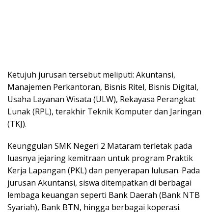
Ketujuh jurusan tersebut meliputi: Akuntansi,
Manajemen Perkantoran, Bisnis Ritel, Bisnis Digital,
Usaha Layanan Wisata (ULW), Rekayasa Perangkat
Lunak (RPL), terakhir Teknik Komputer dan Jaringan
(TKJ).
Keunggulan SMK Negeri 2 Mataram terletak pada
luasnya jejaring kemitraan untuk program Praktik
Kerja Lapangan (PKL) dan penyerapan lulusan. Pada
jurusan Akuntansi, siswa ditempatkan di berbagai
lembaga keuangan seperti Bank Daerah (Bank NTB
Syariah), Bank BTN, hingga berbagai koperasi.