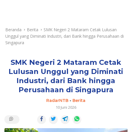
Beranda
Berita
SMK Negeri 2 Mataram Cetak Lulusan
Unggul yang Diminati Industri, dari Bank hingga Perusahaan di
Singapura
SMK Negeri 2 Mataram Cetak
Lulusan Unggul yang Diminati
Industri, dari Bank hingga
Perusahaan di Singapura
RadarNTB
-
Berita
10 Juni 2026