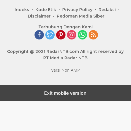
Indeks
Kode Etik
Privacy Policy
Redaksi
Disclaimer
Pedoman Media Siber
Terhubung Dengan Kami
Copyright @ 2021 RadarNTB.com All right reserved by
PT Media Radar NTB
Versi Non AMP
Exit mobile version