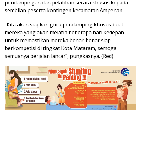
pendampingan dan pelatihan secara khusus kepada
sembilan peserta kontingen kecamatan Ampenan.
“Kita akan siapkan guru pendamping khusus buat
mereka yang akan melatih beberapa hari kedepan
untuk memastikan mereka benar-benar siap
berkompetisi di tingkat Kota Mataram, semoga
semuanya berjalan lancar”, pungkasnya. (Red)