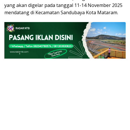
yang akan digelar pada tanggal 11-14 November 2025
mendatang di Kecamatan Sandubaya Kota Mataram.