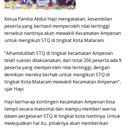
Ketua Panitia Abdul Hayi mengatakan, kesembilan
peserta yang berhasil memperoleh nilai tertinggi
tersebut nantinya akan mewakili Kecamatan Ampenan
untuk mengikuti STQ di tingkat Kota Mataram.
“Alhamdulillah STQ di tingkat kecamatan Ampenan
telah sukses dilaksanakan, dari total 200 peserta ada 9
peserta yang memperoleh nilai tertinggi, dengan
demikian mereka berhak untuk mengikuti STQ di
tingkat Kota Mataram mewakili Kecamatan Ampenan”,
ujar Hayi.
Hayi berharap kontingen kecamatan Ampenan bisa
tampil secara maksimal dan mampu memberi warna
dalam pergelaran STQ di tingkat kota nantinya. Untuk
mewujudkan hal itu, pihaknya akan memberikan