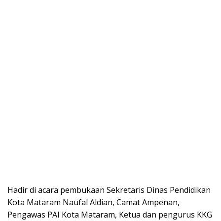
Hadir di acara pembukaan Sekretaris Dinas Pendidikan
Kota Mataram Naufal Aldian, Camat Ampenan,
Pengawas PAI Kota Mataram, Ketua dan pengurus KKG