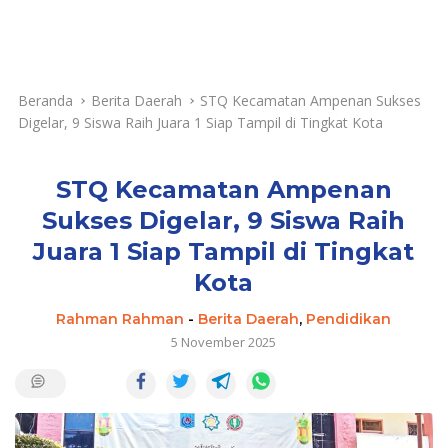
Beranda
Berita Daerah
STQ Kecamatan Ampenan Sukses
Digelar, 9 Siswa Raih Juara 1 Siap Tampil di Tingkat Kota
STQ Kecamatan Ampenan
Sukses Digelar, 9 Siswa Raih
Juara 1 Siap Tampil di Tingkat
Kota
Rahman Rahman
-
Berita Daerah
,
Pendidikan
5 November 2025