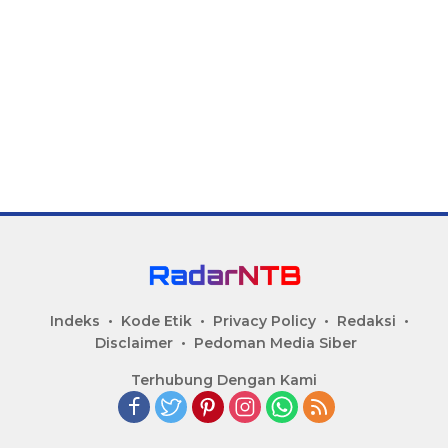
Indeks
Kode Etik
Privacy Policy
Redaksi
Disclaimer
Pedoman Media Siber
Terhubung Dengan Kami