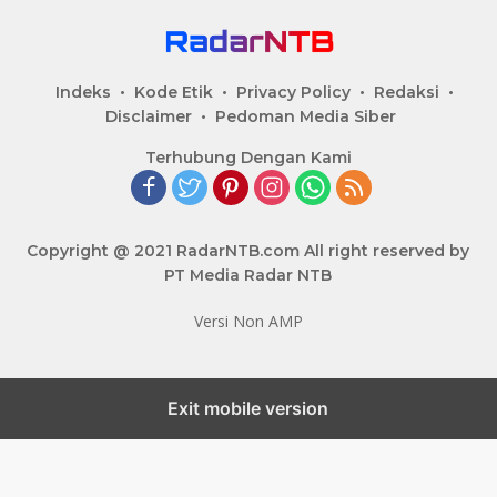
Indeks
Kode Etik
Privacy Policy
Redaksi
Disclaimer
Pedoman Media Siber
Terhubung Dengan Kami
Copyright @ 2021 RadarNTB.com All right reserved by
PT Media Radar NTB
Versi Non AMP
Exit mobile version