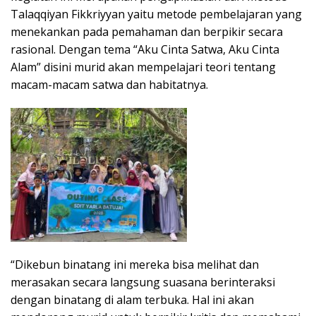
Talaqqiyan Fikkriyyan yaitu metode pembelajaran yang
menekankan pada pemahaman dan berpikir secara
rasional. Dengan tema “Aku Cinta Satwa, Aku Cinta
Alam” disini murid akan mempelajari teori tentang
macam-macam satwa dan habitatnya.
“Dikebun binatang ini mereka bisa melihat dan
merasakan secara langsung suasana berinteraksi
dengan binatang di alam terbuka. Hal ini akan