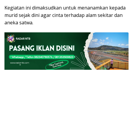
Kegiatan ini dimaksudkan untuk menanamkan kepada
murid sejak dini agar cinta terhadap alam sekitar dan
aneka satwa.