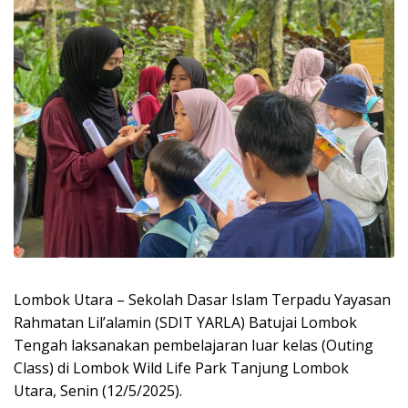
Lombok Utara – Sekolah Dasar Islam Terpadu Yayasan
Rahmatan Lil’alamin (SDIT YARLA) Batujai Lombok
Tengah laksanakan pembelajaran luar kelas (Outing
Class) di Lombok Wild Life Park Tanjung Lombok
Utara, Senin (12/5/2025).