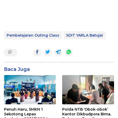
Pembelajaran Outing Class
SDIT YARLA Batujai
Baca Juga
Penuh Haru, SMKN 1
Polda NTB ‘Obok-obok’
Sekotong Lepas
Kantor Dikbudpora Bima,