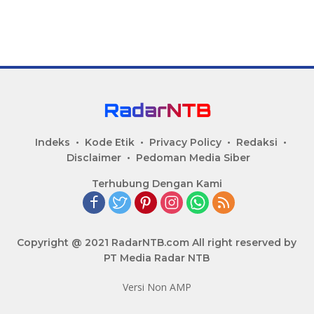
Indeks
Kode Etik
Privacy Policy
Redaksi
Disclaimer
Pedoman Media Siber
Terhubung Dengan Kami
Copyright @ 2021 RadarNTB.com All right reserved by
PT Media Radar NTB
Versi Non AMP