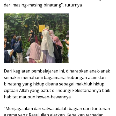
dari masing-masing binatang”, tuturnya.
Dari kegiatan pembelajaran ini, diharapkan anak-anak
semakin memahami bagaimana hubungan alam dan
binatang yang hidup disana sebagai makhluk hidup
ciptaan Allah yang patut dilindungi kelestariannya baik
habitat maupun hewan-hewannya.
“Menjaga alam dan satwa adalah bagian dari tuntunan
agama yang Rasulullah ajarkan. Kebaikan terhadap