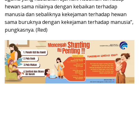
hewan sama nilainya dengan kebaikan terhadap
manusia dan sebaliknya kekejaman terhadap hewan
sama buruknya dengan kekejaman terhadap manusia”,
pungkasnya. (Red)