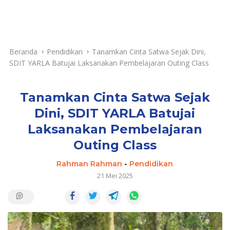
Beranda
Pendidikan
Tanamkan Cinta Satwa Sejak Dini,
SDIT YARLA Batujai Laksanakan Pembelajaran Outing Class
Tanamkan Cinta Satwa Sejak
Dini, SDIT YARLA Batujai
Laksanakan Pembelajaran
Outing Class
Rahman Rahman
-
Pendidikan
21 Mei 2025