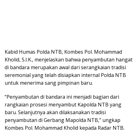
Kabid Humas Polda NTB, Kombes Pol. Mohammad
Kholid, S.I.K., menjelaskan bahwa penyambutan hangat
di bandara merupakan awal dari serangkaian tradisi
seremonial yang telah disiapkan internal Polda NTB
untuk menerima sang pimpinan baru.
“Penyambutan di bandara ini menjadi bagian dari
rangkaian prosesi menyambut Kapolda NTB yang
baru. Selanjutnya akan dilaksanakan tradisi
penyambutan di Gerbang Mapolda NTB,” ungkap
Kombes Pol. Mohammad Kholid kepada Radar NTB.