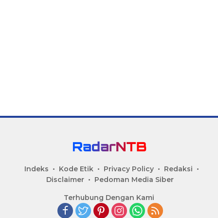
Indeks
Kode Etik
Privacy Policy
Redaksi
Disclaimer
Pedoman Media Siber
Terhubung Dengan Kami