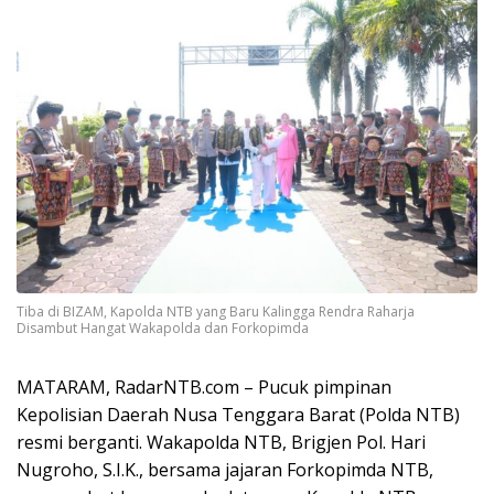
Tiba di BIZAM, Kapolda NTB yang Baru Kalingga Rendra Raharja
Disambut Hangat Wakapolda dan Forkopimda
MATARAM, RadarNTB.com – Pucuk pimpinan
Kepolisian Daerah Nusa Tenggara Barat (Polda NTB)
resmi berganti. Wakapolda NTB, Brigjen Pol. Hari
Nugroho, S.I.K., bersama jajaran Forkopimda NTB,