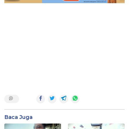
Baca Juga