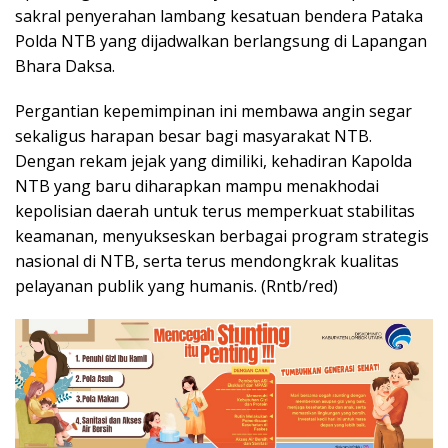
sakral penyerahan lambang kesatuan bendera Pataka
Polda NTB yang dijadwalkan berlangsung di Lapangan
Bhara Daksa.
Pergantian kepemimpinan ini membawa angin segar
sekaligus harapan besar bagi masyarakat NTB.
Dengan rekam jejak yang dimiliki, kehadiran Kapolda
NTB yang baru diharapkan mampu menakhodai
kepolisian daerah untuk terus memperkuat stabilitas
keamanan, menyukseskan berbagai program strategis
nasional di NTB, serta terus mendongkrak kualitas
pelayanan publik yang humanis. (Rntb/red)