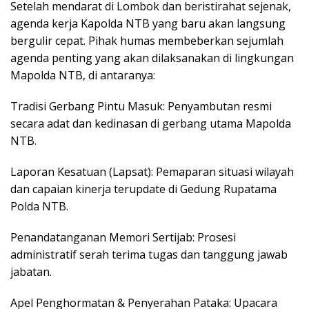
Setelah mendarat di Lombok dan beristirahat sejenak,
agenda kerja Kapolda NTB yang baru akan langsung
bergulir cepat. Pihak humas membeberkan sejumlah
agenda penting yang akan dilaksanakan di lingkungan
Mapolda NTB, di antaranya:
Tradisi Gerbang Pintu Masuk: Penyambutan resmi
secara adat dan kedinasan di gerbang utama Mapolda
NTB.
Laporan Kesatuan (Lapsat): Pemaparan situasi wilayah
dan capaian kinerja terupdate di Gedung Rupatama
Polda NTB.
Penandatanganan Memori Sertijab: Prosesi
administratif serah terima tugas dan tanggung jawab
jabatan.
Apel Penghormatan & Penyerahan Pataka: Upacara