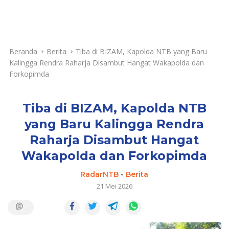
Beranda
Berita
Tiba di BIZAM, Kapolda NTB yang Baru
Kalingga Rendra Raharja Disambut Hangat Wakapolda dan
Forkopimda
Tiba di BIZAM, Kapolda NTB
yang Baru Kalingga Rendra
Raharja Disambut Hangat
Wakapolda dan Forkopimda
RadarNTB
-
Berita
21 Mei 2026