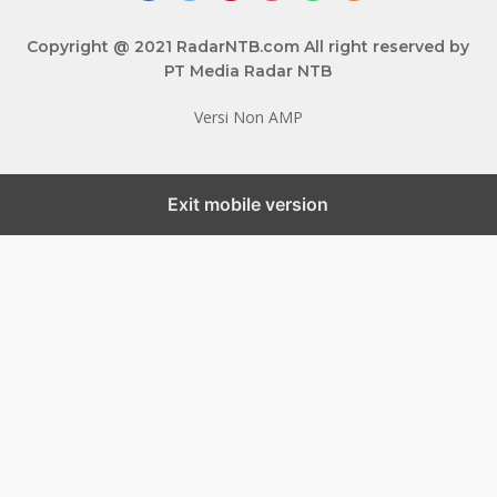
Copyright @ 2021 RadarNTB.com All right reserved by
PT Media Radar NTB
Versi Non AMP
Exit mobile version