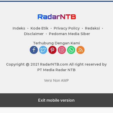
Indeks
Kode Etik
Privacy Policy
Redaksi
Disclaimer
Pedoman Media Siber
Terhubung Dengan Kami
Copyright @ 2021 RadarNTB.com All right reserved by
PT Media Radar NTB
Versi Non AMP
Exit mobile version