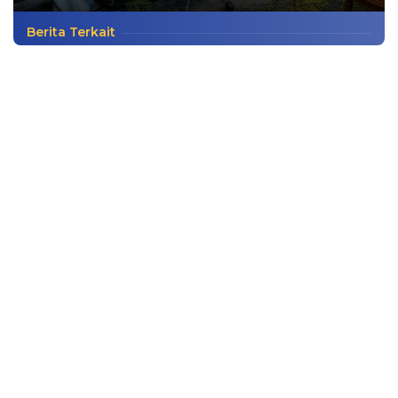
Berita Terkait