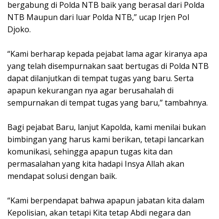
bergabung di Polda NTB baik yang berasal dari Polda
NTB Maupun dari luar Polda NTB,” ucap Irjen Pol
Djoko.
“Kami berharap kepada pejabat lama agar kiranya apa
yang telah disempurnakan saat bertugas di Polda NTB
dapat dilanjutkan di tempat tugas yang baru. Serta
apapun kekurangan nya agar berusahalah di
sempurnakan di tempat tugas yang baru,” tambahnya.
Bagi pejabat Baru, lanjut Kapolda, kami menilai bukan
bimbingan yang harus kami berikan, tetapi lancarkan
komunikasi, sehingga apapun tugas kita dan
permasalahan yang kita hadapi Insya Allah akan
mendapat solusi dengan baik.
“Kami berpendapat bahwa apapun jabatan kita dalam
Kepolisian, akan tetapi Kita tetap Abdi negara dan