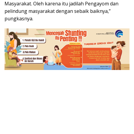
Masyarakat. Oleh karena itu jadilah Pengayom dan
pelindung masyarakat dengan sebaik baiknya,”
pungkasnya.