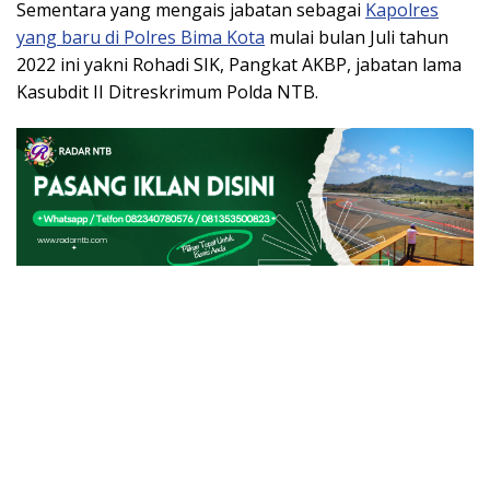
Sementara yang mengais jabatan sebagai
Kapolres
yang baru di Polres Bima Kota
mulai bulan Juli tahun
2022 ini yakni Rohadi SIK, Pangkat AKBP, jabatan lama
Kasubdit II Ditreskrimum Polda NTB.