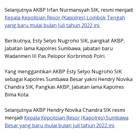
Selanjutnya AKBP Irfan Nurmansyah SIK, resmi menjadi
Kepala Kepolisian Resor (Kapolres) Lombok Tengah
yang baru mulai bulan Juli tahun 2022 ini.
Berikutnya, Esty Setyo Nugroho SIK, pangkat AKBP,
Jabatan lama Kapolres Sumbawa, jabatan baru
Wadanmen III Pas Pelopor Korbrimob Polri.
Yang menggantikan AKBP Esty Setyo Nugroho SIK
sebagai Kapolres Sumbawa Besar yakni Hendry Novika
Chandra SIK, Pangkas AKBP, Jabatan lama Kapolres
Bima Kota.
Selanjutnya AKBP Hendry Novika Chandra SIK resmi
menjadi
Kepala Kepolisian Resor (Kapolres) Sumbawa
Besar yang baru mulai bulan Juli tahun 2022 ini.