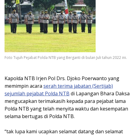
Foto Tujuh Pejabat Polda NTB yang Berganti di bulan Juli tahun 2022 ini.
Kapolda NTB Irjen Pol Drs. Djoko Poerwanto yang
memimpin acara
serah terima jabatan (Sertijab)
sejumlah pejabat Polda NTB
di Lapangan Bhara Daksa
mengucapkan terimakasih kepada para pejabat lama
Polda NTB yang telah menyita waktu dan kesempatan
selama bertugas di Polda NTB.
“tak lupa kami ucapkan selamat datang dan selamat