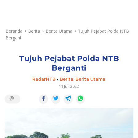
Beranda
Berita
Berita Utama
Tujuh Pejabat Polda NTB
Berganti
Tujuh Pejabat Polda NTB
Berganti
RadarNTB
-
Berita
,
Berita Utama
11 Juli 2022