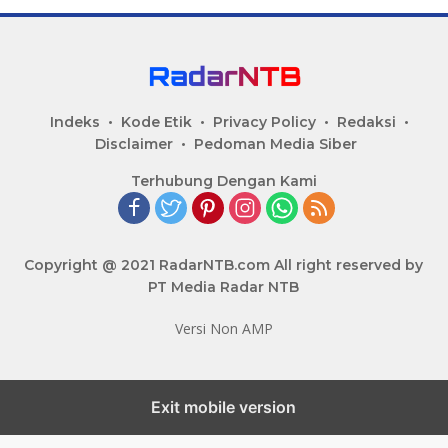
Indeks
Kode Etik
Privacy Policy
Redaksi
Disclaimer
Pedoman Media Siber
Terhubung Dengan Kami
Copyright @ 2021 RadarNTB.com All right reserved by
PT Media Radar NTB
Versi Non AMP
Exit mobile version