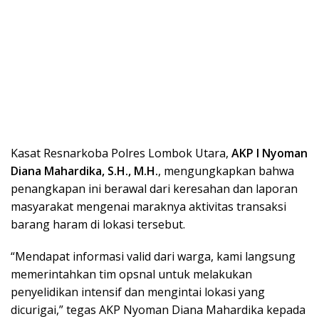
Kasat Resnarkoba Polres Lombok Utara,
AKP I Nyoman
Diana Mahardika, S.H., M.H.
, mengungkapkan bahwa
penangkapan ini berawal dari keresahan dan laporan
masyarakat mengenai maraknya aktivitas transaksi
barang haram di lokasi tersebut.
“Mendapat informasi valid dari warga, kami langsung
memerintahkan tim opsnal untuk melakukan
penyelidikan intensif dan mengintai lokasi yang
dicurigai,” tegas AKP Nyoman Diana Mahardika kepada