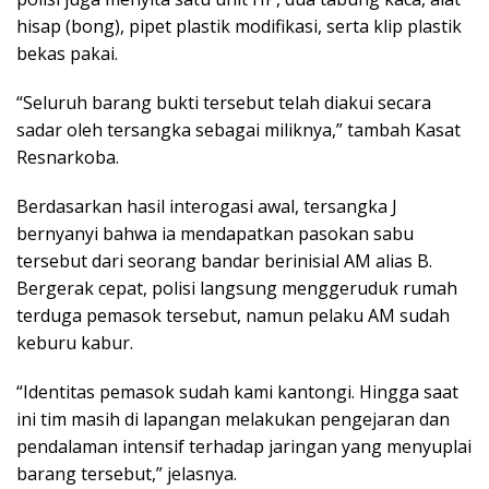
hisap (bong), pipet plastik modifikasi, serta klip plastik
bekas pakai.
“Seluruh barang bukti tersebut telah diakui secara
sadar oleh tersangka sebagai miliknya,” tambah Kasat
Resnarkoba.
Berdasarkan hasil interogasi awal, tersangka J
bernyanyi bahwa ia mendapatkan pasokan sabu
tersebut dari seorang bandar berinisial AM alias B.
Bergerak cepat, polisi langsung menggeruduk rumah
terduga pemasok tersebut, namun pelaku AM sudah
keburu kabur.
“Identitas pemasok sudah kami kantongi. Hingga saat
ini tim masih di lapangan melakukan pengejaran dan
pendalaman intensif terhadap jaringan yang menyuplai
barang tersebut,” jelasnya.