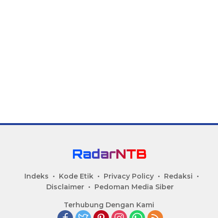
Indeks
Kode Etik
Privacy Policy
Redaksi
Disclaimer
Pedoman Media Siber
Terhubung Dengan Kami