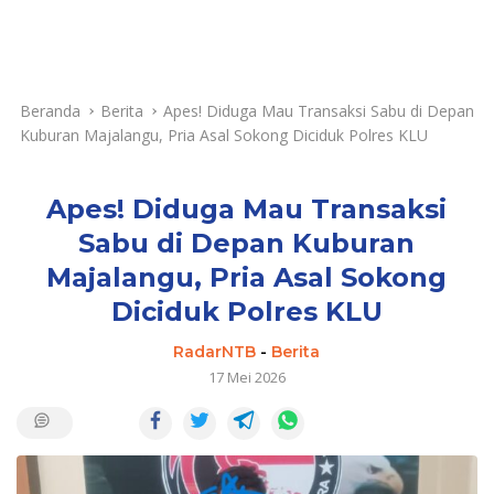
Beranda
Berita
Apes! Diduga Mau Transaksi Sabu di Depan
Kuburan Majalangu, Pria Asal Sokong Diciduk Polres KLU
Apes! Diduga Mau Transaksi
Sabu di Depan Kuburan
Majalangu, Pria Asal Sokong
Diciduk Polres KLU
RadarNTB
-
Berita
17 Mei 2026