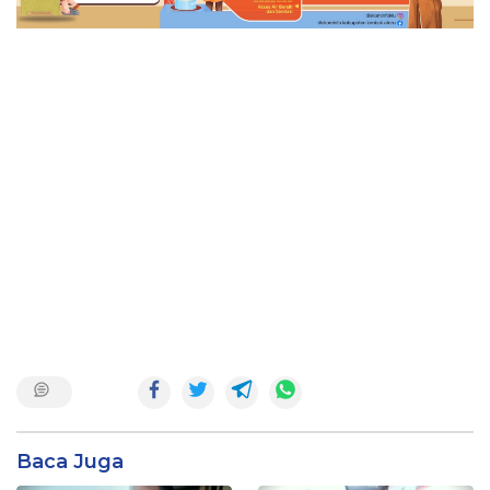
Baca Juga