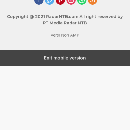
Copyright @ 2021 RadarNTB.com All right reserved by
PT Media Radar NTB
Versi Non AMP
Exit mobile version