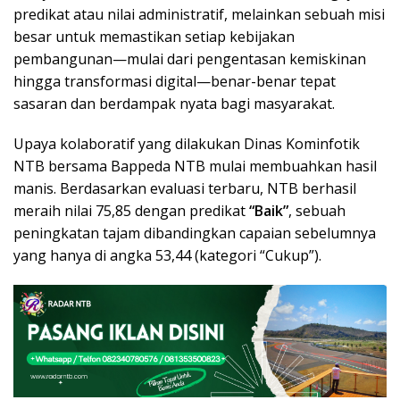
predikat atau nilai administratif, melainkan sebuah misi
besar untuk memastikan setiap kebijakan
pembangunan—mulai dari pengentasan kemiskinan
hingga transformasi digital—benar-benar tepat
sasaran dan berdampak nyata bagi masyarakat.
Upaya kolaboratif yang dilakukan Dinas Kominfotik
NTB bersama Bappeda NTB mulai membuahkan hasil
manis. Berdasarkan evaluasi terbaru, NTB berhasil
meraih nilai 75,85 dengan predikat
“Baik”
, sebuah
peningkatan tajam dibandingkan capaian sebelumnya
yang hanya di angka 53,44 (kategori “Cukup”).