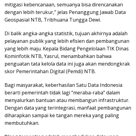
mitigasi kebencanaan, semuanya bisa direncanakan
dengan lebih terukur,” jelas Penanggung Jawab Data
Geospasial NTB, Tribhuana Tungga Dewi.
Di balik angka-angka statistik, tujuan akhirnya adalah
pelayanan publik yang lebih efisien dan pembangunan
yang lebih maju. Kepala Bidang Pengelolaan TIK Dinas
Kominfotik NTB, Yasrul, menambahkan bahwa
penguatan tata kelola data ini juga akan mendongkrak
skor Pemerintahan Digital (Pemdi) NTB.
Bagi masyarakat, keberhasilan Satu Data Indonesia
berarti pemerintah tidak lagi “meraba-raba” dalam
menyalurkan bantuan atau membangun infrastruktur.
Dengan data yang terintegrasi, manfaat pembangunan
diharapkan sampai ke tangan mereka yang paling
membutuhkan.