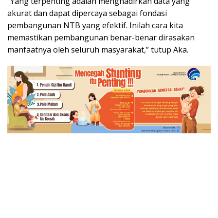
“Yang terpenting adalah menghadirkan data yang
akurat dan dapat dipercaya sebagai fondasi
pembangunan NTB yang efektif. Inilah cara kita
memastikan pembangunan benar-benar dirasakan
manfaatnya oleh seluruh masyarakat,” tutup Aka.