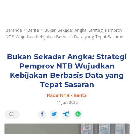
Beranda
Berita
Bukan Sekadar Angka: Strategi Pemprov
NTB Wujudkan Kebijakan Berbasis Data yang Tepat Sasaran
Bukan Sekadar Angka: Strategi
Pemprov NTB Wujudkan
Kebijakan Berbasis Data yang
Tepat Sasaran
RadarNTB
-
Berita
11 Juni 2026