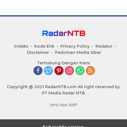
Indeks
Kode Etik
Privacy Policy
Redaksi
Disclaimer
Pedoman Media Siber
Terhubung Dengan Kami
Copyright @ 2021 RadarNTB.com All right reserved by
PT Media Radar NTB
Versi Non AMP
Exit mobile version