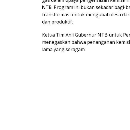
NTB
. Program ini bukan sekadar bagi-
transformasi untuk mengubah desa dar
dan produktif.
Ketua Tim Ahli Gubernur NTB untuk P
menegaskan bahwa penanganan kemiskin
lama yang seragam.