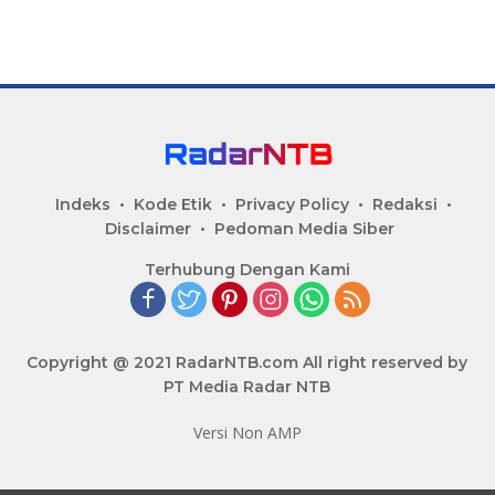
Indeks
Kode Etik
Privacy Policy
Redaksi
Disclaimer
Pedoman Media Siber
Terhubung Dengan Kami
Copyright @ 2021 RadarNTB.com All right reserved by
PT Media Radar NTB
Versi Non AMP